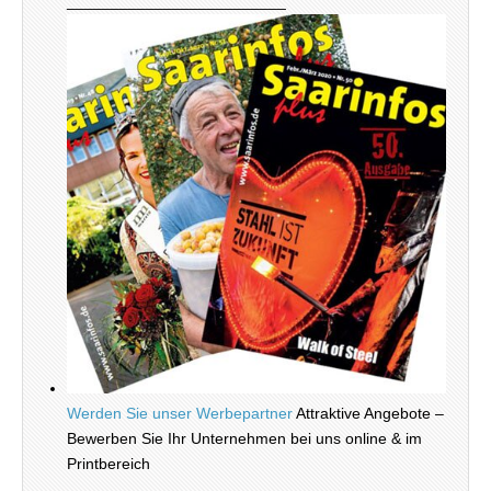
_________________________
Werden Sie unser Werbepartner
Attraktive Angebote –
Bewerben Sie Ihr Unternehmen bei uns online & im
Printbereich