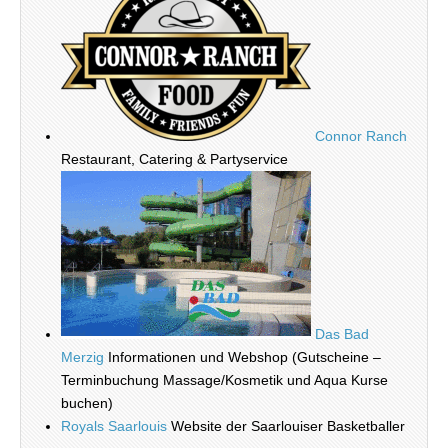
Connor Ranch
Restaurant, Catering & Partyservice
Das Bad
Merzig
Informationen und Webshop (Gutscheine –
Terminbuchung Massage/Kosmetik und Aqua Kurse
buchen)
Royals Saarlouis
Website der Saarlouiser Basketballer