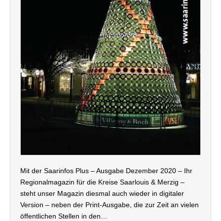
Mit der Saarinfos Plus – Ausgabe Dezember 2020 – Ihr
Regionalmagazin für die Kreise Saarlouis & Merzig –
steht unser Magazin diesmal auch wieder in digitaler
Version – neben der Print-Ausgabe, die zur Zeit an vielen
öffentlichen Stellen in den…