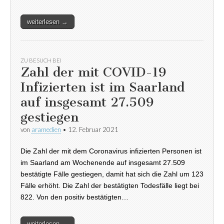
weiterlesen →
ZU BESUCH BEI
Zahl der mit COVID-19
Infizierten ist im Saarland
auf insgesamt 27.509
gestiegen
von
aramedien
•
12. Februar 2021
Die Zahl der mit dem Coronavirus infizierten Personen ist
im Saarland am Wochenende auf insgesamt 27.509
bestätigte Fälle gestiegen, damit hat sich die Zahl um 123
Fälle erhöht. Die Zahl der bestätigten Todesfälle liegt bei
822. Von den positiv bestätigten…
weiterlesen →