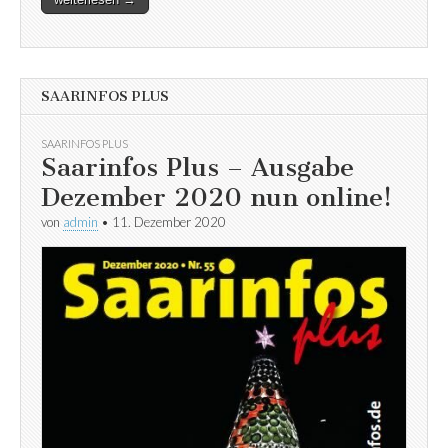
SAARINFOS PLUS
SAARINFOS PLUS
Saarinfos Plus – Ausgabe
Dezember 2020 nun online!
von
admin
•
11. Dezember 2020