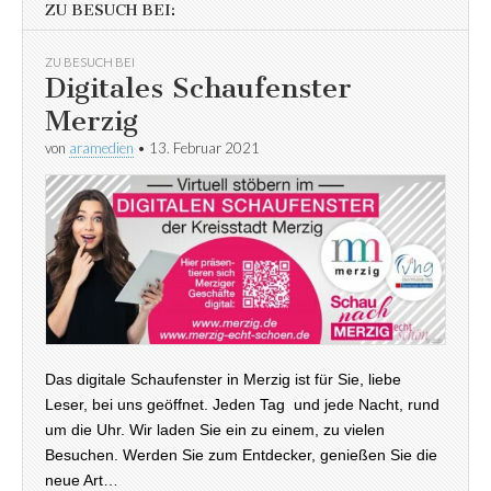
ZU BESUCH BEI:
ZU BESUCH BEI
Digitales Schaufenster
Merzig
von
aramedien
•
13. Februar 2021
Das digitale Schaufenster in Merzig ist für Sie, liebe
Leser, bei uns geöffnet. Jeden Tag und jede Nacht, rund
um die Uhr. Wir laden Sie ein zu einem, zu vielen
Besuchen. Werden Sie zum Entdecker, genießen Sie die
neue Art…