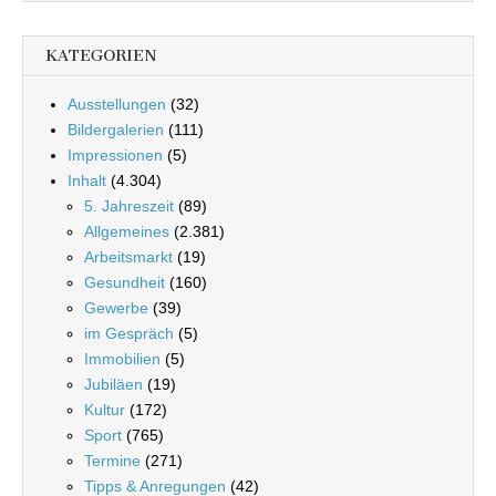
KATEGORIEN
Ausstellungen
(32)
Bildergalerien
(111)
Impressionen
(5)
Inhalt
(4.304)
5. Jahreszeit
(89)
Allgemeines
(2.381)
Arbeitsmarkt
(19)
Gesundheit
(160)
Gewerbe
(39)
im Gespräch
(5)
Immobilien
(5)
Jubiläen
(19)
Kultur
(172)
Sport
(765)
Termine
(271)
Tipps & Anregungen
(42)