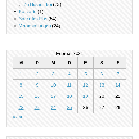
Zu Besuch bei
(73)
Konzerte
(1)
Saarinfos Plus
(54)
Veranstaltungen
(24)
Februar 2021
M
D
M
D
F
S
S
1
2
3
4
5
6
7
8
9
10
11
12
13
14
15
16
17
18
19
20
21
22
23
24
25
26
27
28
« Jan