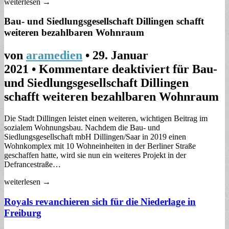
weiterlesen →
Bau- und Siedlungsgesellschaft Dillingen schafft
weiteren bezahlbaren Wohnraum
von
aramedien
•
29. Januar
2021
•
Kommentare deaktiviert
für Bau-
und Siedlungsgesellschaft Dillingen
schafft weiteren bezahlbaren Wohnraum
Die Stadt Dillingen leistet einen weiteren, wichtigen Beitrag im
sozialem Wohnungsbau. Nachdem die Bau- und
Siedlungsgesellschaft mbH Dillingen/Saar in 2019 einen
Wohnkomplex mit 10 Wohneinheiten in der Berliner Straße
geschaffen hatte, wird sie nun ein weiteres Projekt in der
Defrancestraße…
weiterlesen →
Royals revanchieren sich für die Niederlage in
Freiburg