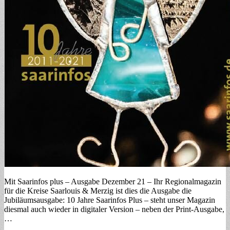
Mit Saarinfos plus – Ausgabe Dezember 21 – Ihr Regionalmagazin
für die Kreise Saarlouis & Merzig ist dies die Ausgabe die
Jubiläumsausgabe: 10 Jahre Saarinfos Plus – steht unser Magazin
diesmal auch wieder in digitaler Version – neben der Print-Ausgabe,
…