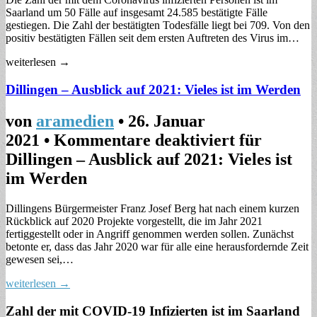
Saarland um 50 Fälle auf insgesamt 24.585 bestätigte Fälle
gestiegen. Die Zahl der bestätigten Todesfälle liegt bei 709. Von den
positiv bestätigten Fällen seit dem ersten Auftreten des Virus im…
weiterlesen →
Dillingen – Ausblick auf 2021: Vieles ist im Werden
von
aramedien
•
26. Januar
2021
•
Kommentare deaktiviert
für
Dillingen – Ausblick auf 2021: Vieles ist
im Werden
Dillingens Bürgermeister Franz Josef Berg hat nach einem kurzen
Rückblick auf 2020 Projekte vorgestellt, die im Jahr 2021
fertiggestellt oder in Angriff genommen werden sollen. Zunächst
betonte er, dass das Jahr 2020 war für alle eine herausfordernde Zeit
gewesen sei,…
weiterlesen →
Zahl der mit COVID-19 Infizierten ist im Saarland