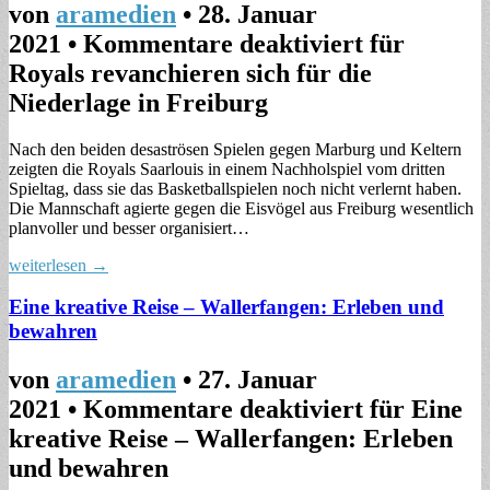
von
aramedien
•
28. Januar
2021
•
Kommentare deaktiviert
für
Royals revanchieren sich für die
Niederlage in Freiburg
Nach den beiden desaströsen Spielen gegen Marburg und Keltern
zeigten die Royals Saarlouis in einem Nachholspiel vom dritten
Spieltag, dass sie das Basketballspielen noch nicht verlernt haben.
Die Mannschaft agierte gegen die Eisvögel aus Freiburg wesentlich
planvoller und besser organisiert…
weiterlesen →
Eine kreative Reise – Wallerfangen: Erleben und
bewahren
von
aramedien
•
27. Januar
2021
•
Kommentare deaktiviert
für Eine
kreative Reise – Wallerfangen: Erleben
und bewahren