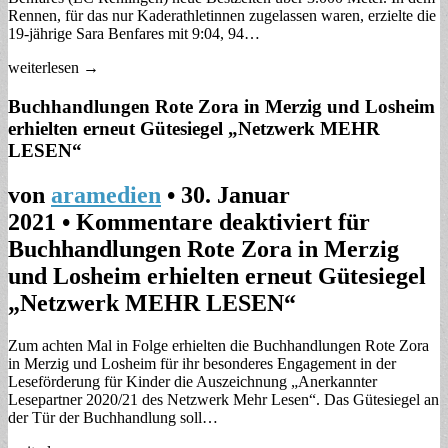
Rennen, für das nur Kaderathletinnen zugelassen waren, erzielte die
19-jährige Sara Benfares mit 9:04, 94…
weiterlesen →
Buchhandlungen Rote Zora in Merzig und Losheim
erhielten erneut Gütesiegel „Netzwerk MEHR
LESEN“
von
aramedien
•
30. Januar
2021
•
Kommentare deaktiviert
für
Buchhandlungen Rote Zora in Merzig
und Losheim erhielten erneut Gütesiegel
„Netzwerk MEHR LESEN“
Zum achten Mal in Folge erhielten die Buchhandlungen Rote Zora
in Merzig und Losheim für ihr besonderes Engagement in der
Leseförderung für Kinder die Auszeichnung „Anerkannter
Lesepartner 2020/21 des Netzwerk Mehr Lesen“. Das Gütesiegel an
der Tür der Buchhandlung soll…