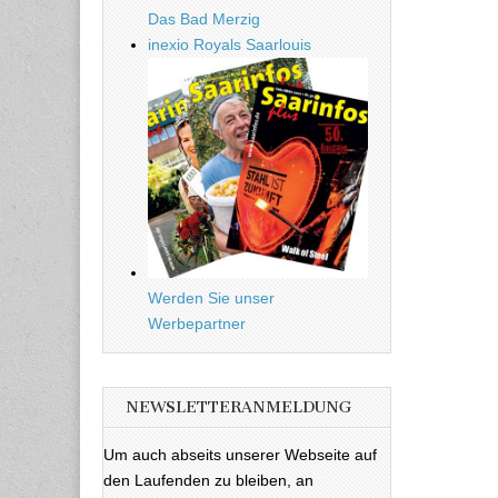
Das Bad Merzig
inexio Royals Saarlouis
Werden Sie unser
Werbepartner
NEWSLETTERANMELDUNG
Um auch abseits unserer Webseite auf
den Laufenden zu bleiben, an