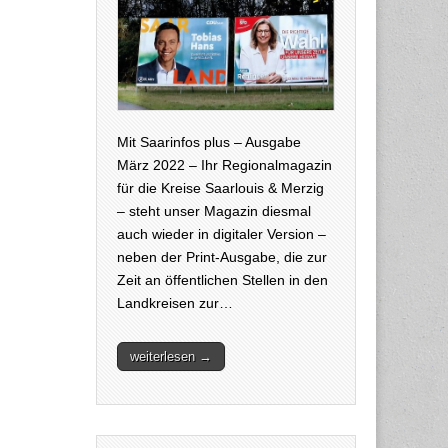
Mit Saarinfos plus – Ausgabe
März 2022 – Ihr Regionalmagazin
für die Kreise Saarlouis & Merzig
– steht unser Magazin diesmal
auch wieder in digitaler Version –
neben der Print-Ausgabe, die zur
Zeit an öffentlichen Stellen in den
Landkreisen zur…
weiterlesen →