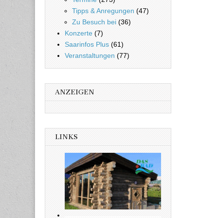
Tipps & Anregungen
(47)
Zu Besuch bei
(36)
Konzerte
(7)
Saarinfos Plus
(61)
Veranstaltungen
(77)
ANZEIGEN
LINKS