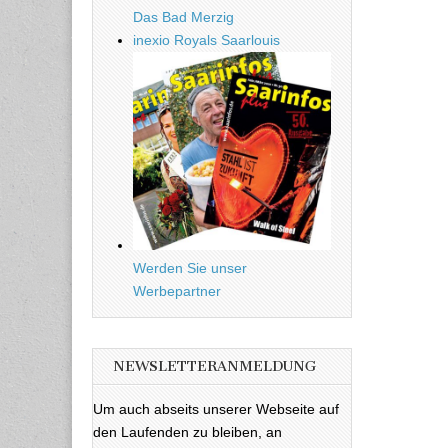
Das Bad Merzig
inexio Royals Saarlouis
Werden Sie unser
Werbepartner
NEWSLETTERANMELDUNG
Um auch abseits unserer Webseite auf
den Laufenden zu bleiben, an