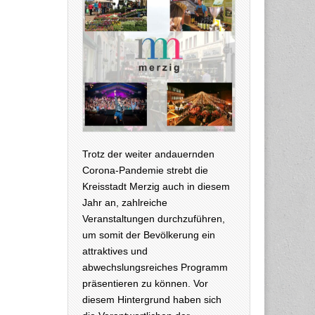
Trotz der weiter andauernden
Corona-Pandemie strebt die
Kreisstadt Merzig auch in diesem
Jahr an, zahlreiche
Veranstaltungen durchzuführen,
um somit der Bevölkerung ein
attraktives und
abwechslungsreiches Programm
präsentieren zu können. Vor
diesem Hintergrund haben sich