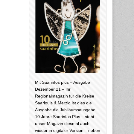
Mit Saarinfos plus – Ausgabe
Dezember 21 – Ihr
Regionalmagazin für die Kreise
Saarlouis & Merzig ist dies die
Ausgabe die Jubiläumsausgabe:
10 Jahre Saarinfos Plus – steht
unser Magazin diesmal auch
wieder in digitaler Version – neben