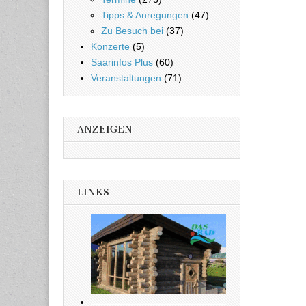
Tipps & Anregungen
(47)
Zu Besuch bei
(37)
Konzerte
(5)
Saarinfos Plus
(60)
Veranstaltungen
(71)
ANZEIGEN
LINKS