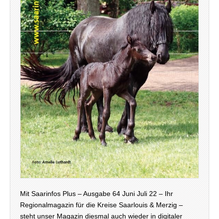
Mit Saarinfos Plus – Ausgabe 64 Juni Juli 22 – Ihr
Regionalmagazin für die Kreise Saarlouis & Merzig –
steht unser Magazin diesmal auch wieder in digitaler