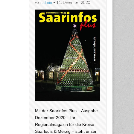
von
admin
•
11. Dezember 2020
Mit der Saarinfos Plus – Ausgabe
Dezember 2020 – Ihr
Regionalmagazin für die Kreise
Saarlouis & Merzig – steht unser