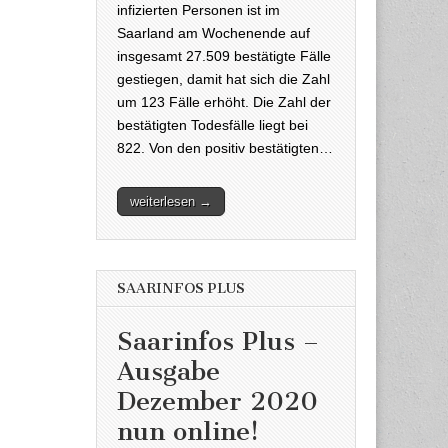
infizierten Personen ist im
Saarland am Wochenende auf
insgesamt 27.509 bestätigte Fälle
gestiegen, damit hat sich die Zahl
um 123 Fälle erhöht. Die Zahl der
bestätigten Todesfälle liegt bei
822. Von den positiv bestätigten…
weiterlesen →
SAARINFOS PLUS
Saarinfos Plus –
Ausgabe
Dezember 2020
nun online!