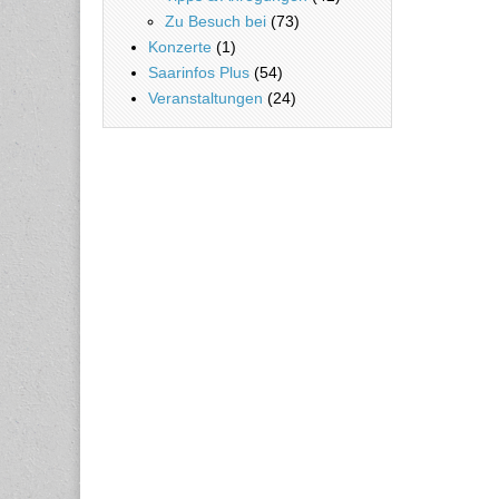
Zu Besuch bei
(73)
Konzerte
(1)
Saarinfos Plus
(54)
Veranstaltungen
(24)