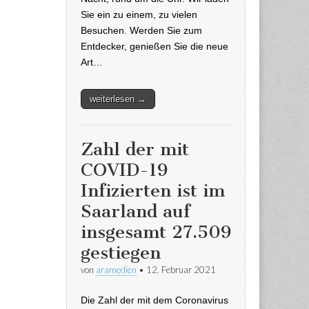
Sie ein zu einem, zu vielen
Besuchen. Werden Sie zum
Entdecker, genießen Sie die neue
Art…
weiterlesen →
Zahl der mit
COVID-19
Infizierten ist im
Saarland auf
insgesamt 27.509
gestiegen
von
aramedien
•
12. Februar 2021
Die Zahl der mit dem Coronavirus