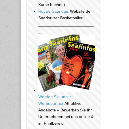
Kurse buchen)
Royals Saarlouis
Website der
Saarlouiser Basketballer
________________________
_
Werden Sie unser
Werbepartner
Attraktive
Angebote – Bewerben Sie Ihr
Unternehmen bei uns online &
im Printbereich