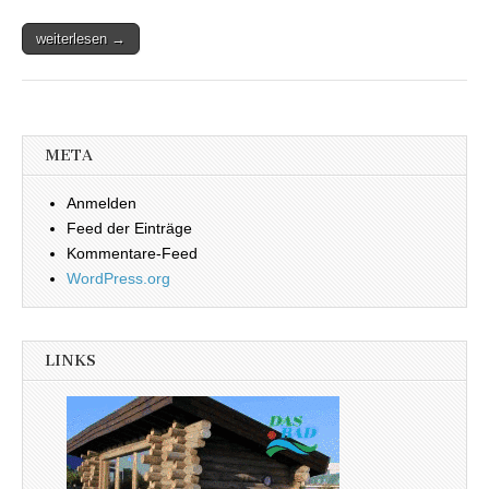
weiterlesen →
META
Anmelden
Feed der Einträge
Kommentare-Feed
WordPress.org
LINKS