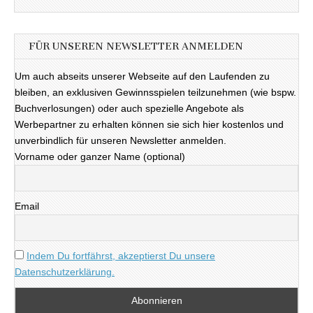
FÜR UNSEREN NEWSLETTER ANMELDEN
Um auch abseits unserer Webseite auf den Laufenden zu
bleiben, an exklusiven Gewinnsspielen teilzunehmen (wie bspw.
Buchverlosungen) oder auch spezielle Angebote als
Werbepartner zu erhalten können sie sich hier kostenlos und
unverbindlich für unseren Newsletter anmelden.
Vorname oder ganzer Name (optional)
Email
Indem Du fortfährst, akzeptierst Du unsere
Datenschutzerklärung.