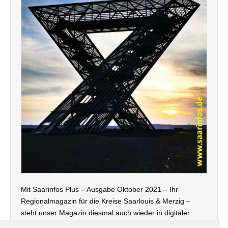
Mit Saarinfos Plus – Ausgabe Oktober 2021 – Ihr
Regionalmagazin für die Kreise Saarlouis & Merzig –
steht unser Magazin diesmal auch wieder in digitaler
Version – neben der Print-Ausgabe, die zur Zeit an