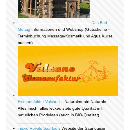
Das Bad
Merzig
Informationen und Webshop (Gutscheine –
Terminbuchung Massage/Kosmetik und Aqua Kurse
buchen) _______________________
Eismanufaktur Vulcano
– Naturalmente Naturale –
Alles frisch, alles lecker, stets gute Qualität mit
natürlichen Produkten (auch in BIO-Qualität)
_______________________
inexio Royals Saarlouis
Website der Saarlouiser