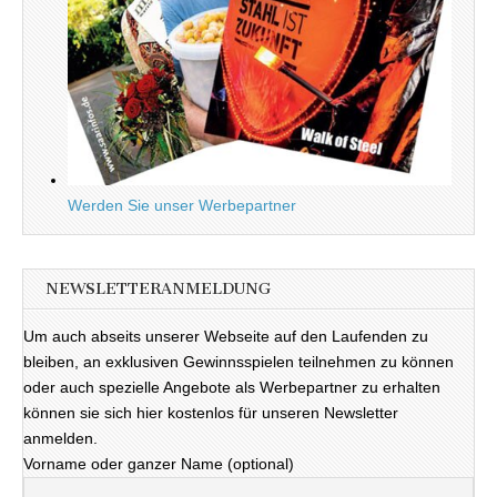
Werden Sie unser Werbepartner
NEWSLETTERANMELDUNG
Um auch abseits unserer Webseite auf den Laufenden zu
bleiben, an exklusiven Gewinnsspielen teilnehmen zu können
oder auch spezielle Angebote als Werbepartner zu erhalten
können sie sich hier kostenlos für unseren Newsletter
anmelden.
Vorname oder ganzer Name (optional)