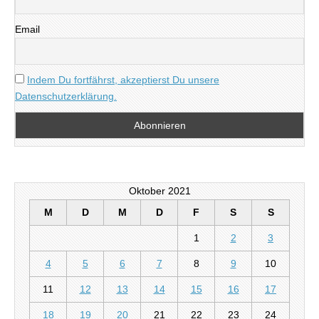
Email
Indem Du fortfährst, akzeptierst Du unsere
Datenschutzerklärung.
Oktober 2021
M
D
M
D
F
S
S
1
2
3
4
5
6
7
8
9
10
11
12
13
14
15
16
17
18
19
20
21
22
23
24