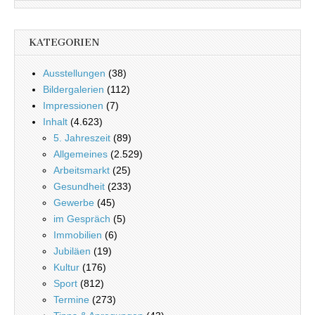
KATEGORIEN
Ausstellungen
(38)
Bildergalerien
(112)
Impressionen
(7)
Inhalt
(4.623)
5. Jahreszeit
(89)
Allgemeines
(2.529)
Arbeitsmarkt
(25)
Gesundheit
(233)
Gewerbe
(45)
im Gespräch
(5)
Immobilien
(6)
Jubiläen
(19)
Kultur
(176)
Sport
(812)
Termine
(273)