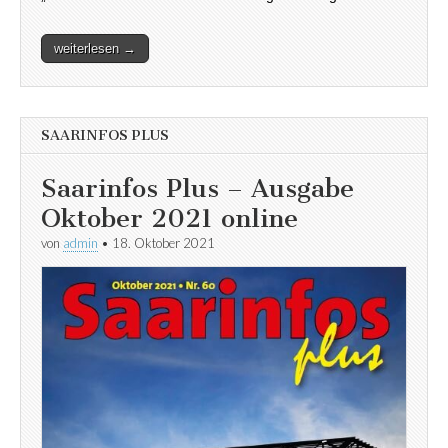
weiterlesen →
SAARINFOS PLUS
Saarinfos Plus – Ausgabe
Oktober 2021 online
von
admin
•
18. Oktober 2021