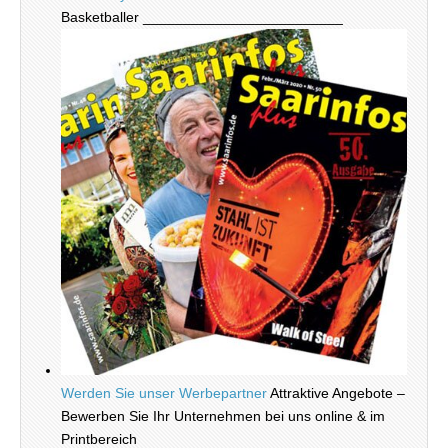
Basketballer _________________________
Werden Sie unser Werbepartner
Attraktive Angebote –
Bewerben Sie Ihr Unternehmen bei uns online & im
Printbereich