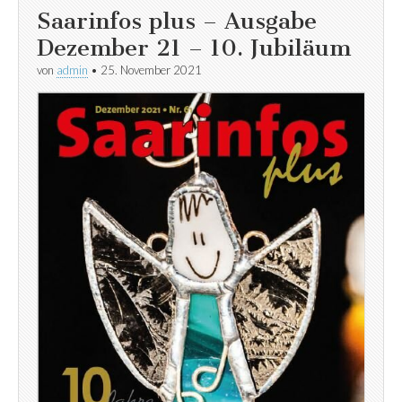
Saarinfos plus – Ausgabe
Dezember 21 – 10. Jubiläum
von
admin
•
25. November 2021