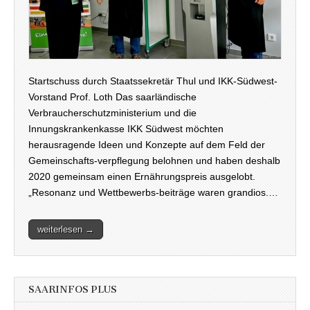
Startschuss durch Staatssekretär Thul und IKK-Südwest-
Vorstand Prof. Loth Das saarländische
Verbraucherschutzministerium und die
Innungskrankenkasse IKK Südwest möchten
herausragende Ideen und Konzepte auf dem Feld der
Gemeinschafts-verpflegung belohnen und haben deshalb
2020 gemeinsam einen Ernährungspreis ausgelobt.
„Resonanz und Wettbewerbs-beiträge waren grandios.…
weiterlesen →
SAARINFOS PLUS