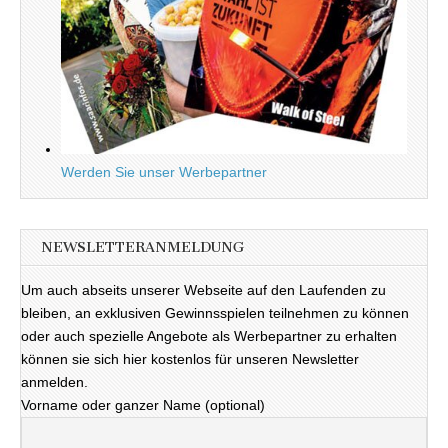
Werden Sie unser Werbepartner
NEWSLETTERANMELDUNG
Um auch abseits unserer Webseite auf den Laufenden zu
bleiben, an exklusiven Gewinnsspielen teilnehmen zu können
oder auch spezielle Angebote als Werbepartner zu erhalten
können sie sich hier kostenlos für unseren Newsletter
anmelden.
Vorname oder ganzer Name (optional)