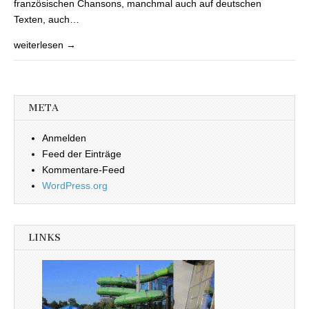
französischen Chansons, manchmal auch auf deutschen
Texten, auch…
weiterlesen →
META
Anmelden
Feed der Einträge
Kommentare-Feed
WordPress.org
LINKS