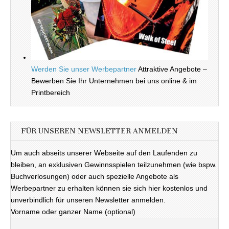
Werden Sie unser Werbepartner
Attraktive Angebote –
Bewerben Sie Ihr Unternehmen bei uns online & im
Printbereich
FÜR UNSEREN NEWSLETTER ANMELDEN
Um auch abseits unserer Webseite auf den Laufenden zu
bleiben, an exklusiven Gewinnsspielen teilzunehmen (wie bspw.
Buchverlosungen) oder auch spezielle Angebote als
Werbepartner zu erhalten können sie sich hier kostenlos und
unverbindlich für unseren Newsletter anmelden.
Vorname oder ganzer Name (optional)