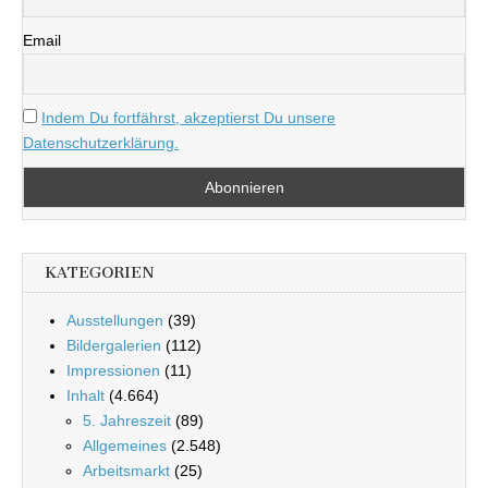
Email
Indem Du fortfährst, akzeptierst Du unsere
Datenschutzerklärung.
KATEGORIEN
Ausstellungen
(39)
Bildergalerien
(112)
Impressionen
(11)
Inhalt
(4.664)
5. Jahreszeit
(89)
Allgemeines
(2.548)
Arbeitsmarkt
(25)