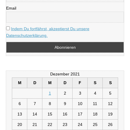
Email
Indem Du fortfährst, akzeptierst Du unsere
Datenschutzerklärung.
Dezember 2021
M
D
M
D
F
S
S
1
2
3
4
5
6
7
8
9
10
11
12
13
14
15
16
17
18
19
20
21
22
23
24
25
26