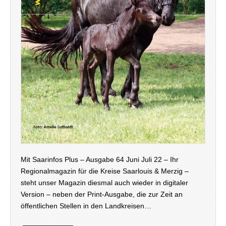
Mit Saarinfos Plus – Ausgabe 64 Juni Juli 22 – Ihr
Regionalmagazin für die Kreise Saarlouis & Merzig –
steht unser Magazin diesmal auch wieder in digitaler
Version – neben der Print-Ausgabe, die zur Zeit an
öffentlichen Stellen in den Landkreisen…