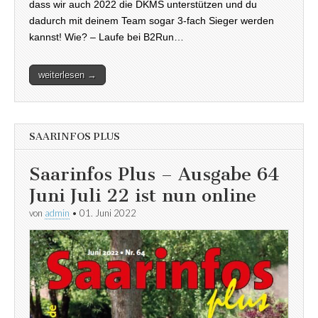
dass wir auch 2022 die DKMS unterstützen und du
dadurch mit deinem Team sogar 3-fach Sieger werden
kannst! Wie? – Laufe bei B2Run…
weiterlesen →
SAARINFOS PLUS
Saarinfos Plus – Ausgabe 64
Juni Juli 22 ist nun online
von
admin
•
01. Juni 2022