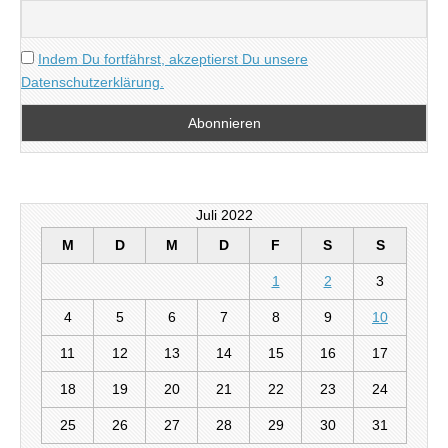
Indem Du fortfährst, akzeptierst Du unsere
Datenschutzerklärung.
Juli 2022
M
D
M
D
F
S
S
1
2
3
4
5
6
7
8
9
10
11
12
13
14
15
16
17
18
19
20
21
22
23
24
25
26
27
28
29
30
31