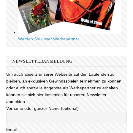
Werden Sie unser Werbepartner
NEWSLETTERANMELDUNG
Um auch abseits unserer Webseite auf den Laufenden zu
bleiben, an exklusiven Gewinnsspielen teilnehmen zu können
oder auch spezielle Angebote als Werbepartner zu erhalten
können sie sich hier kostenlos für unseren Newsletter
anmelden.
Vorname oder ganzer Name (optional)
Email