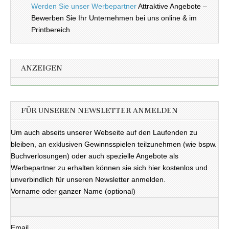
Werden Sie unser Werbepartner
Attraktive Angebote –
Bewerben Sie Ihr Unternehmen bei uns online & im
Printbereich
ANZEIGEN
FÜR UNSEREN NEWSLETTER ANMELDEN
Um auch abseits unserer Webseite auf den Laufenden zu
bleiben, an exklusiven Gewinnsspielen teilzunehmen (wie bspw.
Buchverlosungen) oder auch spezielle Angebote als
Werbepartner zu erhalten können sie sich hier kostenlos und
unverbindlich für unseren Newsletter anmelden.
Vorname oder ganzer Name (optional)
Email