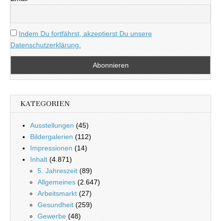
Indem Du fortfährst, akzeptierst Du unsere
Datenschutzerklärung.
KATEGORIEN
Ausstellungen
(45)
Bildergalerien
(112)
Impressionen
(14)
Inhalt
(4.871)
5. Jahreszeit
(89)
Allgemeines
(2.647)
Arbeitsmarkt
(27)
Gesundheit
(259)
Gewerbe
(48)