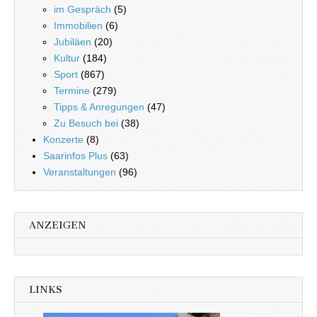
im Gespräch
(5)
Immobilien
(6)
Jubiläen
(20)
Kultur
(184)
Sport
(867)
Termine
(279)
Tipps & Anregungen
(47)
Zu Besuch bei
(38)
Konzerte
(8)
Saarinfos Plus
(63)
Veranstaltungen
(96)
ANZEIGEN
LINKS