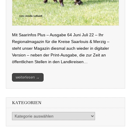
Mit Saarinfos Plus – Ausgabe 64 Juni Juli 22 – Ihr
Regionalmagazin für die Kreise Saarlouis & Merzig –
steht unser Magazin diesmal auch wieder in digitaler
Version – neben der Print-Ausgabe, die zur Zeit an
öffentlichen Stellen in den Landkreisen…
weiterlesen →
KATEGORIEN
Kategorien