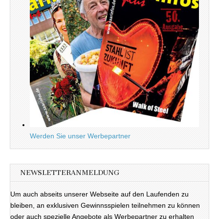
Werden Sie unser Werbepartner
NEWSLETTERANMELDUNG
Um auch abseits unserer Webseite auf den Laufenden zu
bleiben, an exklusiven Gewinnsspielen teilnehmen zu können
oder auch spezielle Angebote als Werbepartner zu erhalten