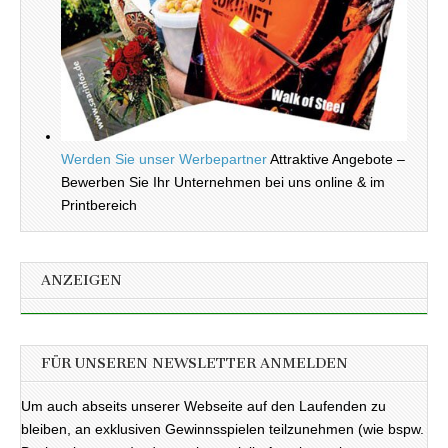
Werden Sie unser Werbepartner
Attraktive Angebote –
Bewerben Sie Ihr Unternehmen bei uns online & im
Printbereich
ANZEIGEN
FÜR UNSEREN NEWSLETTER ANMELDEN
Um auch abseits unserer Webseite auf den Laufenden zu
bleiben, an exklusiven Gewinnsspielen teilzunehmen (wie bspw.