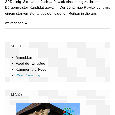
SPD einig. Sie haben Joshua Pawlak einstimmig zu ihrem
Bürgermeister-Kandidat gewählt. Der 30-jährige Pawlak geht mit
einem starken Signal aus den eigenen Reihen in die am…
weiterlesen →
META
Anmelden
Feed der Einträge
Kommentare-Feed
WordPress.org
LINKS