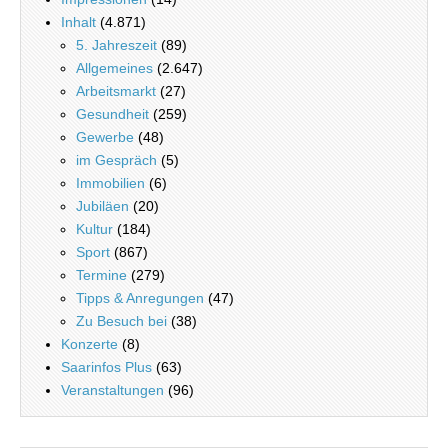
Inhalt
(4.871)
5. Jahreszeit
(89)
Allgemeines
(2.647)
Arbeitsmarkt
(27)
Gesundheit
(259)
Gewerbe
(48)
im Gespräch
(5)
Immobilien
(6)
Jubiläen
(20)
Kultur
(184)
Sport
(867)
Termine
(279)
Tipps & Anregungen
(47)
Zu Besuch bei
(38)
Konzerte
(8)
Saarinfos Plus
(63)
Veranstaltungen
(96)