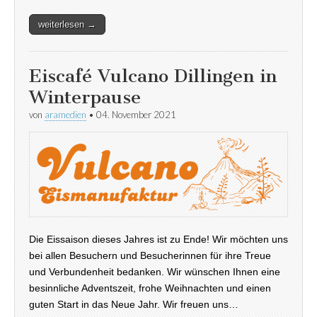
weiterlesen →
Eiscafé Vulcano Dillingen in
Winterpause
von
aramedien
•
04. November 2021
Die Eissaison dieses Jahres ist zu Ende! Wir möchten uns
bei allen Besuchern und Besucherinnen für ihre Treue
und Verbundenheit bedanken. Wir wünschen Ihnen eine
besinnliche Adventszeit, frohe Weihnachten und einen
guten Start in das Neue Jahr. Wir freuen uns…