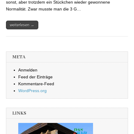
sonst, aber trotzdem ein Stückchen wieder gewonnene
Normalität. Zwar musste man die 3 G…
weiterlesen →
META
Anmelden
Feed der Einträge
Kommentare-Feed
WordPress.org
LINKS