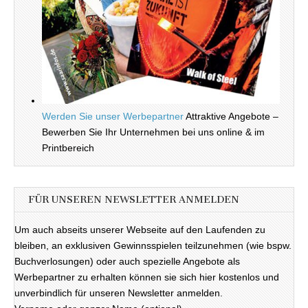
Werden Sie unser Werbepartner
Attraktive Angebote –
Bewerben Sie Ihr Unternehmen bei uns online & im
Printbereich
FÜR UNSEREN NEWSLETTER ANMELDEN
Um auch abseits unserer Webseite auf den Laufenden zu
bleiben, an exklusiven Gewinnsspielen teilzunehmen (wie bspw.
Buchverlosungen) oder auch spezielle Angebote als
Werbepartner zu erhalten können sie sich hier kostenlos und
unverbindlich für unseren Newsletter anmelden.