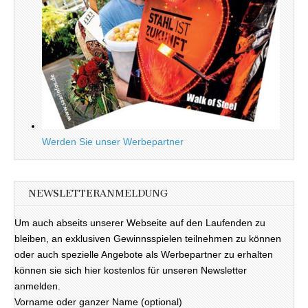
Werden Sie unser Werbepartner
NEWSLETTERANMELDUNG
Um auch abseits unserer Webseite auf den Laufenden zu
bleiben, an exklusiven Gewinnsspielen teilnehmen zu können
oder auch spezielle Angebote als Werbepartner zu erhalten
können sie sich hier kostenlos für unseren Newsletter
anmelden.
Vorname oder ganzer Name (optional)