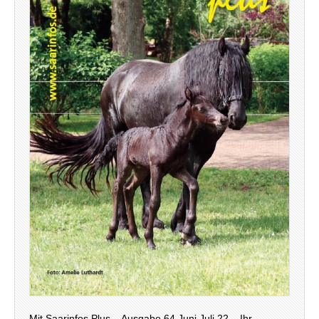
Mit Saarinfos Plus – Ausgabe 64 Juni Juli 22 – Ihr