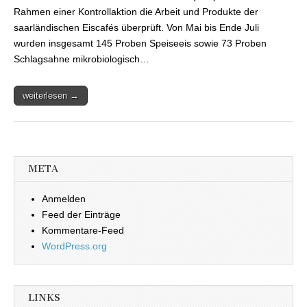
Rahmen einer Kontrollaktion die Arbeit und Produkte der
saarländischen Eiscafés überprüft. Von Mai bis Ende Juli
wurden insgesamt 145 Proben Speiseeis sowie 73 Proben
Schlagsahne mikrobiologisch…
weiterlesen →
META
Anmelden
Feed der Einträge
Kommentare-Feed
WordPress.org
LINKS