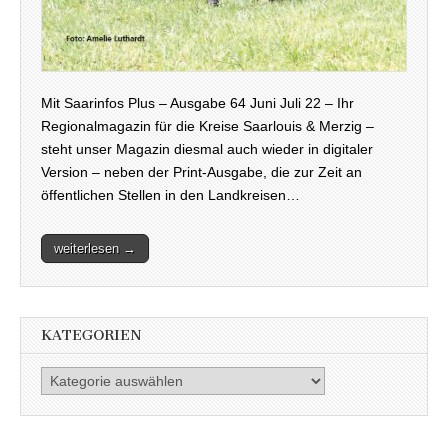
Mit Saarinfos Plus – Ausgabe 64 Juni Juli 22 – Ihr
Regionalmagazin für die Kreise Saarlouis & Merzig –
steht unser Magazin diesmal auch wieder in digitaler
Version – neben der Print-Ausgabe, die zur Zeit an
öffentlichen Stellen in den Landkreisen…
weiterlesen →
KATEGORIEN
Kategorien