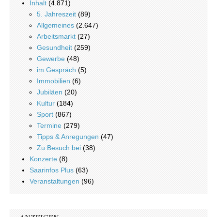
Inhalt
(4.871)
5. Jahreszeit
(89)
Allgemeines
(2.647)
Arbeitsmarkt
(27)
Gesundheit
(259)
Gewerbe
(48)
im Gespräch
(5)
Immobilien
(6)
Jubiläen
(20)
Kultur
(184)
Sport
(867)
Termine
(279)
Tipps & Anregungen
(47)
Zu Besuch bei
(38)
Konzerte
(8)
Saarinfos Plus
(63)
Veranstaltungen
(96)