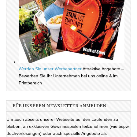
Werden Sie unser Werbepartner
Attraktive Angebote –
Bewerben Sie Ihr Unternehmen bei uns online & im
Printbereich
FÜR UNSEREN NEWSLETTER ANMELDEN
Um auch abseits unserer Webseite auf den Laufenden zu
bleiben, an exklusiven Gewinnsspielen teilzunehmen (wie bspw.
Buchverlosungen) oder auch spezielle Angebote als