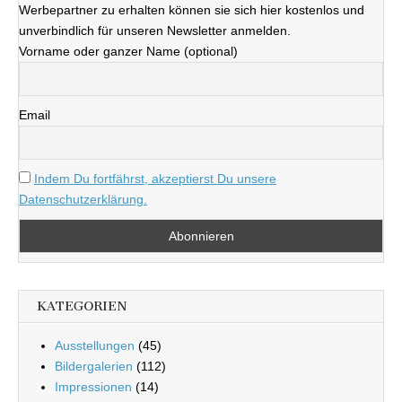
Werbepartner zu erhalten können sie sich hier kostenlos und
unverbindlich für unseren Newsletter anmelden.
Vorname oder ganzer Name (optional)
Email
Indem Du fortfährst, akzeptierst Du unsere
Datenschutzerklärung.
KATEGORIEN
Ausstellungen
(45)
Bildergalerien
(112)
Impressionen
(14)