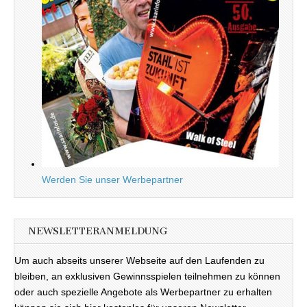
Werden Sie unser Werbepartner
NEWSLETTERANMELDUNG
Um auch abseits unserer Webseite auf den Laufenden zu
bleiben, an exklusiven Gewinnsspielen teilnehmen zu können
oder auch spezielle Angebote als Werbepartner zu erhalten