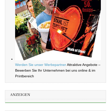
Werden Sie unser Werbepartner
Attraktive Angebote –
Bewerben Sie Ihr Unternehmen bei uns online & im
Printbereich
ANZEIGEN