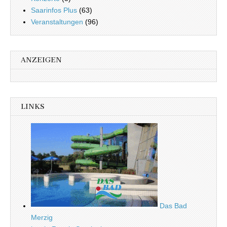
Saarinfos Plus
(63)
Veranstaltungen
(96)
ANZEIGEN
LINKS
Das Bad
Merzig