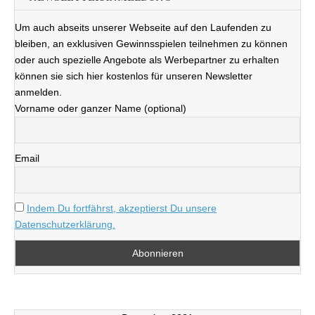
Um auch abseits unserer Webseite auf den Laufenden zu
bleiben, an exklusiven Gewinnsspielen teilnehmen zu können
oder auch spezielle Angebote als Werbepartner zu erhalten
können sie sich hier kostenlos für unseren Newsletter
anmelden.
Vorname oder ganzer Name (optional)
Email
Indem Du fortfährst, akzeptierst Du unsere
Datenschutzerklärung.