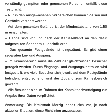
vollständig geimpften oder genesenen Personen entfällt diese
Testpflicht.
– Nur in den ausgewiesenen Sitzbereichen können Speisen und
Getränke verzehrt werden.
– Auf dem gesamten Gelände ist der Mindestabstand von 1,50
m einzuhalten.
– Hände sind vor und nach der Karussellfahrt an den dafür
aufgestellten Spendern zu desinfizieren.
– Das gesamte Festgelände ist eingezäunt. Es gibt einen
separaten Ein- und Ausgang.
– Im Kirmesbereich muss die Zahl der gleichzeitigen Besucher
geregelt werden. Durch Eingangs- und Ausgangskontrollen wird
festgestellt, wie viele Besucher sich jeweils auf dem Festgelände
befinden, entsprechend wird der Zugang zum Kirmesbereich
gewährt.
– Alle Besucher sind im Rahmen der Kontaktnachverfolgung zur
Angabe ihrer Daten verpflichtet.
Anmerkung: Die Kreisstadt Merzig behält sich vor, je nach
aktueller Situation, diese Richtlinien anzupassen.