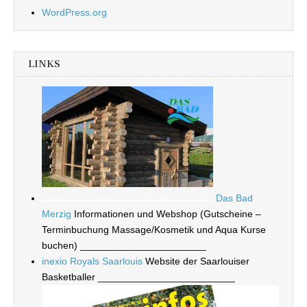
WordPress.org
LINKS
Das Bad
Merzig
Informationen und Webshop (Gutscheine –
Terminbuchung Massage/Kosmetik und Aqua Kurse
buchen) _______________________
inexio Royals Saarlouis
Website der Saarlouiser
Basketballer _________________________