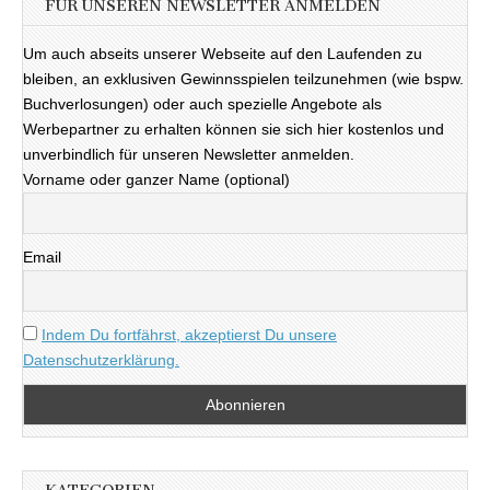
FÜR UNSEREN NEWSLETTER ANMELDEN
Um auch abseits unserer Webseite auf den Laufenden zu
bleiben, an exklusiven Gewinnsspielen teilzunehmen (wie bspw.
Buchverlosungen) oder auch spezielle Angebote als
Werbepartner zu erhalten können sie sich hier kostenlos und
unverbindlich für unseren Newsletter anmelden.
Vorname oder ganzer Name (optional)
Email
Indem Du fortfährst, akzeptierst Du unsere
Datenschutzerklärung.