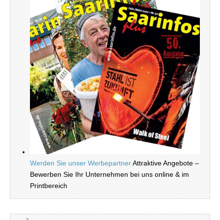
Werden Sie unser Werbepartner
Attraktive Angebote –
Bewerben Sie Ihr Unternehmen bei uns online & im
Printbereich