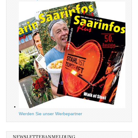
Werden Sie unser Werbepartner
NEWSLETTERANMELDUNG