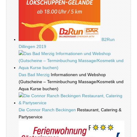
B2Run
Dillingen 2019
Das Bad Merzig
Informationen und Webshop
(Gutscheine – Terminbuchung Massage/Kosmetik und
Aqua Kurse buchen)
Die Connor Ranch Beckingen
Restaurant, Catering &
Partyservice