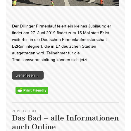
Der Dillinger Firmenlauf feiert ein kleines Jubiläum: er
findet am 27. Juni 2019 findet zum 15.Mal statt Er ist
weiterhin in die Deutschen Firmenlaufmeisterschaft
B2Run integriert, die in 17 deutschen Städten
ausgetragen wird. Teilnehmer für die
Traditionsveranstaltung können sich jetzt…
weiterlesen →
ZU BESUCH BEI
Das Bad – alle Informationen
auch Online