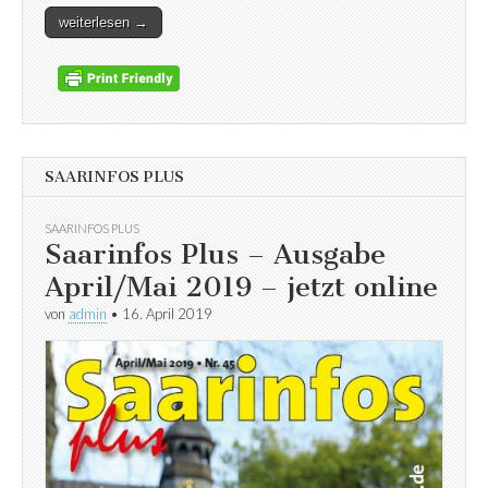
weiterlesen →
SAARINFOS PLUS
SAARINFOS PLUS
Saarinfos Plus – Ausgabe
April/Mai 2019 – jetzt online
von
admin
•
16. April 2019