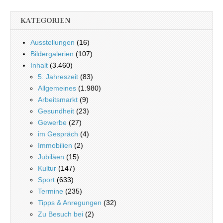
KATEGORIEN
Ausstellungen
(16)
Bildergalerien
(107)
Inhalt
(3.460)
5. Jahreszeit
(83)
Allgemeines
(1.980)
Arbeitsmarkt
(9)
Gesundheit
(23)
Gewerbe
(27)
im Gespräch
(4)
Immobilien
(2)
Jubiläen
(15)
Kultur
(147)
Sport
(633)
Termine
(235)
Tipps & Anregungen
(32)
Zu Besuch bei
(2)