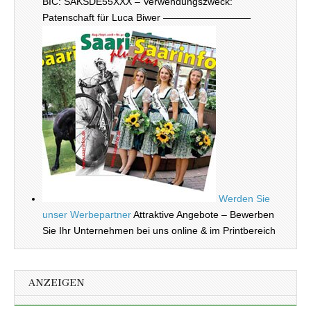
BIC: SAKSDE55XXX – Verwendungszweck:
Patenschaft für Luca Biwer —————————
Werden Sie
unser Werbepartner
Attraktive Angebote – Bewerben
Sie Ihr Unternehmen bei uns online & im Printbereich
ANZEIGEN