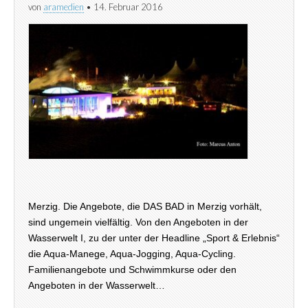
von
aramedien
•
14. Februar 2016
Merzig. Die Angebote, die DAS BAD in Merzig vorhält,
sind ungemein vielfältig. Von den Angeboten in der
Wasserwelt I, zu der unter der Headline „Sport & Erlebnis“
die Aqua-Manege, Aqua-Jogging, Aqua-Cycling.
Familienangebote und Schwimmkurse oder den
Angeboten in der Wasserwelt…