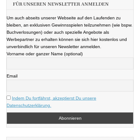
FÜR UNSEREN NEWSLETTER ANMELDEN
Um auch abseits unserer Webseite auf den Laufenden zu
bleiben, an exklusiven Gewinnsspielen teilzunehmen (wie bspw.
Buchverlosungen) oder auch spezielle Angebote als
Werbepartner zu erhalten können sie sich hier kostenlos und
unverbindlich für unseren Newsletter anmelden.
Vorname oder ganzer Name (optional)
Email
Indem Du fortfährst, akzeptierst Du unsere
Datenschutzerklärung.