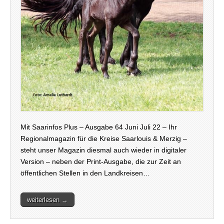
Mit Saarinfos Plus – Ausgabe 64 Juni Juli 22 – Ihr
Regionalmagazin für die Kreise Saarlouis & Merzig –
steht unser Magazin diesmal auch wieder in digitaler
Version – neben der Print-Ausgabe, die zur Zeit an
öffentlichen Stellen in den Landkreisen…
weiterlesen →