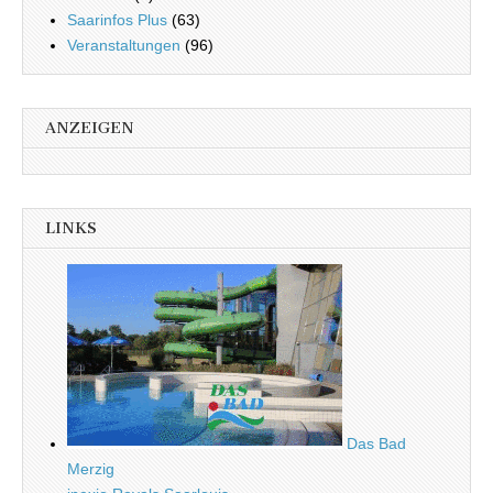
Saarinfos Plus
(63)
Veranstaltungen
(96)
ANZEIGEN
LINKS
Das Bad
Merzig