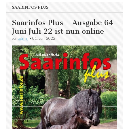
SAARINFOS PLUS
Saarinfos Plus – Ausgabe 64
Juni Juli 22 ist nun online
von
admin
•
01. Juni 2022