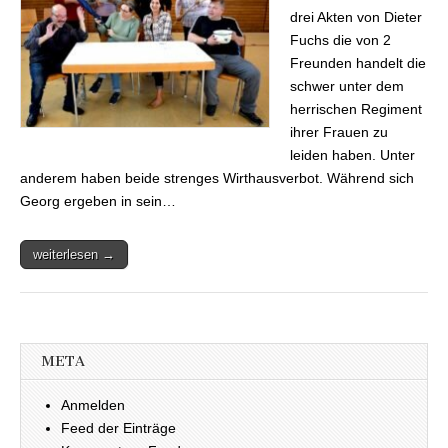
drei Akten von Dieter
Fuchs die von 2
Freunden handelt die
schwer unter dem
herrischen Regiment
ihrer Frauen zu
leiden haben. Unter
anderem haben beide strenges Wirthausverbot. Während sich
Georg ergeben in sein…
weiterlesen →
META
Anmelden
Feed der Einträge