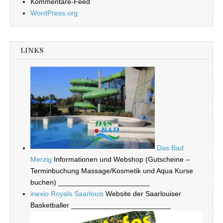
Kommentare-Feed
WordPress.org
LINKS
Das Bad
Merzig
Informationen und Webshop (Gutscheine –
Terminbuchung Massage/Kosmetik und Aqua Kurse
buchen) _______________________
inexio Royals Saarlouis
Website der Saarlouiser
Basketballer _________________________