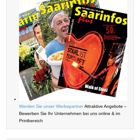
Werden Sie unser Werbepartner
Attraktive Angebote –
Bewerben Sie Ihr Unternehmen bei uns online & im
Printbereich