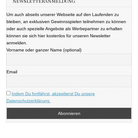
NEWSLETTERANMELDUNG
Um auch abseits unserer Webseite auf den Laufenden zu
bleiben, an exklusiven Gewinnsspielen teilnehmen zu können
oder auch spezielle Angebote als Werbepartner zu erhalten
können sie sich hier kostenlos für unseren Newsletter
anmelden.
Vorname oder ganzer Name (optional)
Email
Indem Du fortfährst, akzeptierst Du unsere
Datenschutzerklärung.