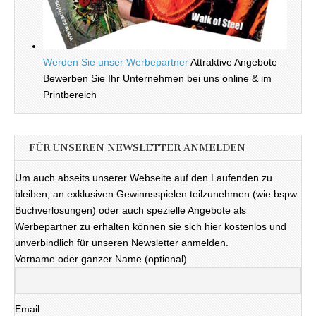
Werden Sie unser Werbepartner
Attraktive Angebote –
Bewerben Sie Ihr Unternehmen bei uns online & im
Printbereich
FÜR UNSEREN NEWSLETTER ANMELDEN
Um auch abseits unserer Webseite auf den Laufenden zu
bleiben, an exklusiven Gewinnsspielen teilzunehmen (wie bspw.
Buchverlosungen) oder auch spezielle Angebote als
Werbepartner zu erhalten können sie sich hier kostenlos und
unverbindlich für unseren Newsletter anmelden.
Vorname oder ganzer Name (optional)
Email