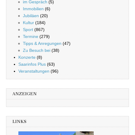
im Gespräch
(5)
Immobilien
(6)
Jubiläen
(20)
Kultur
(184)
Sport
(867)
Termine
(279)
Tipps & Anregungen
(47)
Zu Besuch bei
(38)
Konzerte
(8)
Saarinfos Plus
(63)
Veranstaltungen
(96)
ANZEIGEN
LINKS