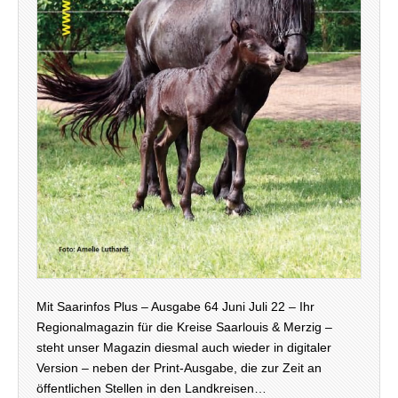
Mit Saarinfos Plus – Ausgabe 64 Juni Juli 22 – Ihr
Regionalmagazin für die Kreise Saarlouis & Merzig –
steht unser Magazin diesmal auch wieder in digitaler
Version – neben der Print-Ausgabe, die zur Zeit an
öffentlichen Stellen in den Landkreisen…