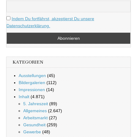
Indem Du fortfährst, akzeptierst Du unsere
Datenschutzerklärung.
KATEGORIEN
Ausstellungen
(45)
Bildergalerien
(112)
Impressionen
(14)
Inhalt
(4.871)
5. Jahreszeit
(89)
Allgemeines
(2.647)
Arbeitsmarkt
(27)
Gesundheit
(259)
Gewerbe
(48)