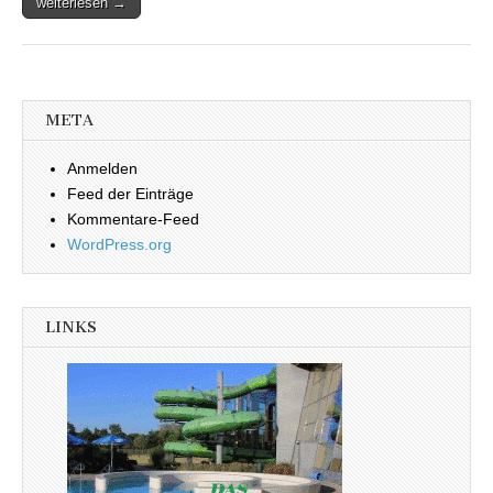
weiterlesen →
META
Anmelden
Feed der Einträge
Kommentare-Feed
WordPress.org
LINKS