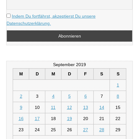
Indem Du fortfährst, akzeptierst Du unsere
Datenschutzerklärung.
September 2019
M
D
M
D
F
S
S
1
2
3
4
5
6
7
8
9
10
11
12
13
14
15
16
17
18
19
20
21
22
23
24
25
26
27
28
29