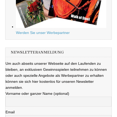
Werden Sie unser Werbepartner
NEWSLETTERANMELDUNG
Um auch abseits unserer Webseite auf den Laufenden zu
bleiben, an exklusiven Gewinnsspielen teilnehmen zu können
oder auch spezielle Angebote als Werbepartner zu erhalten
können sie sich hier kostenlos für unseren Newsletter
anmelden.
Vorname oder ganzer Name (optional)
Email