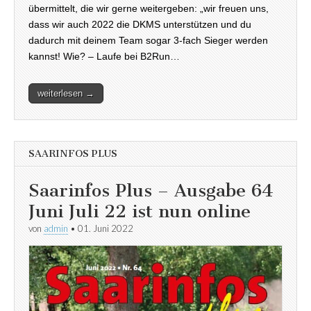
übermittelt, die wir gerne weitergeben: „wir freuen uns,
dass wir auch 2022 die DKMS unterstützen und du
dadurch mit deinem Team sogar 3-fach Sieger werden
kannst! Wie? – Laufe bei B2Run…
weiterlesen →
SAARINFOS PLUS
Saarinfos Plus – Ausgabe 64
Juni Juli 22 ist nun online
von
admin
•
01. Juni 2022