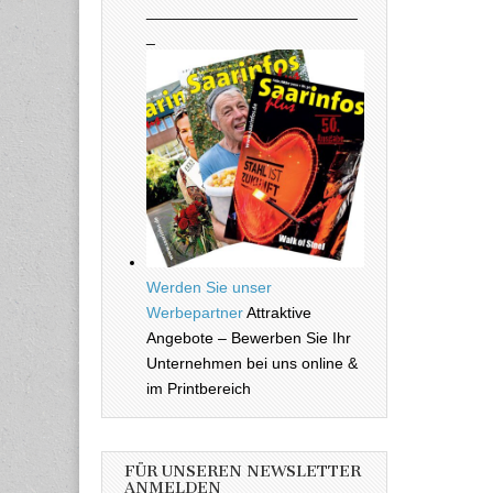
________________________
_
Werden Sie unser
Werbepartner
Attraktive
Angebote – Bewerben Sie Ihr
Unternehmen bei uns online &
im Printbereich
FÜR UNSEREN NEWSLETTER
ANMELDEN