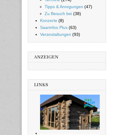
Tipps & Anregungen
(47)
Zu Besuch bei
(38)
Konzerte
(8)
Saarinfos Plus
(63)
Veranstaltungen
(93)
ANZEIGEN
LINKS