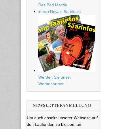
Das Bad Merzig
inexio Royals Saarlouis
Werden Sie unser
Werbepartner
NEWSLETTERANMELDUNG
Um auch abseits unserer Webseite auf
den Laufenden zu bleiben, an