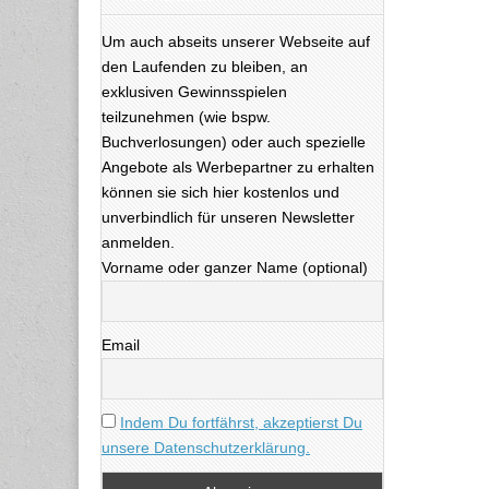
Um auch abseits unserer Webseite auf
den Laufenden zu bleiben, an
exklusiven Gewinnsspielen
teilzunehmen (wie bspw.
Buchverlosungen) oder auch spezielle
Angebote als Werbepartner zu erhalten
können sie sich hier kostenlos und
unverbindlich für unseren Newsletter
anmelden.
Vorname oder ganzer Name (optional)
Email
Indem Du fortfährst, akzeptierst Du
unsere Datenschutzerklärung.