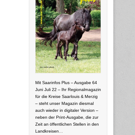
Mit Saarinfos Plus – Ausgabe 64
Juni Juli 22 – Ihr Regionalmagazin
für die Kreise Saarlouis & Merzig
– steht unser Magazin diesmal
auch wieder in digitaler Version –
neben der Print-Ausgabe, die zur
Zeit an öffentlichen Stellen in den
Landkreisen…