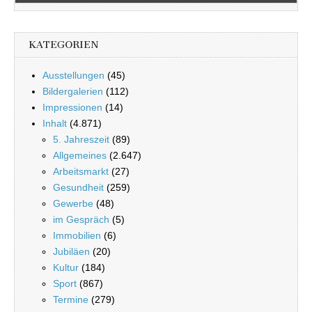
KATEGORIEN
Ausstellungen
(45)
Bildergalerien
(112)
Impressionen
(14)
Inhalt
(4.871)
5. Jahreszeit
(89)
Allgemeines
(2.647)
Arbeitsmarkt
(27)
Gesundheit
(259)
Gewerbe
(48)
im Gespräch
(5)
Immobilien
(6)
Jubiläen
(20)
Kultur
(184)
Sport
(867)
Termine
(279)