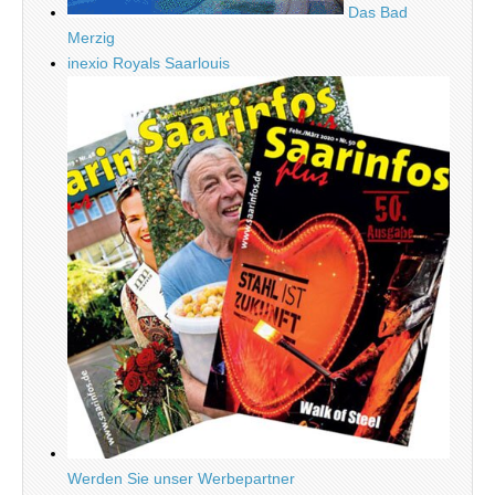
Das Bad
Merzig
inexio Royals Saarlouis
Werden Sie unser Werbepartner