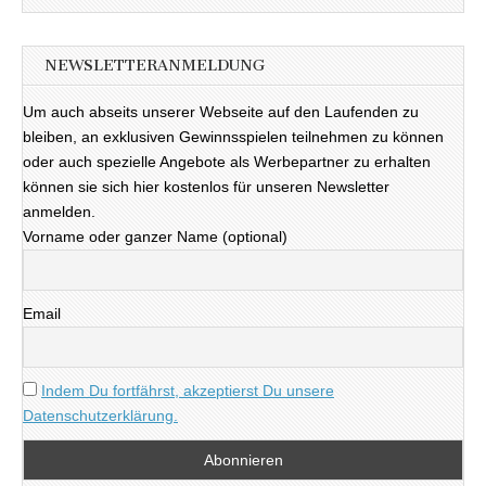
NEWSLETTERANMELDUNG
Um auch abseits unserer Webseite auf den Laufenden zu
bleiben, an exklusiven Gewinnsspielen teilnehmen zu können
oder auch spezielle Angebote als Werbepartner zu erhalten
können sie sich hier kostenlos für unseren Newsletter
anmelden.
Vorname oder ganzer Name (optional)
Email
Indem Du fortfährst, akzeptierst Du unsere
Datenschutzerklärung.