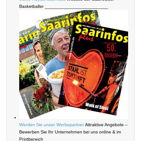
Basketballer _________________________
Werden Sie unser Werbepartner
Attraktive Angebote –
Bewerben Sie Ihr Unternehmen bei uns online & im
Printbereich