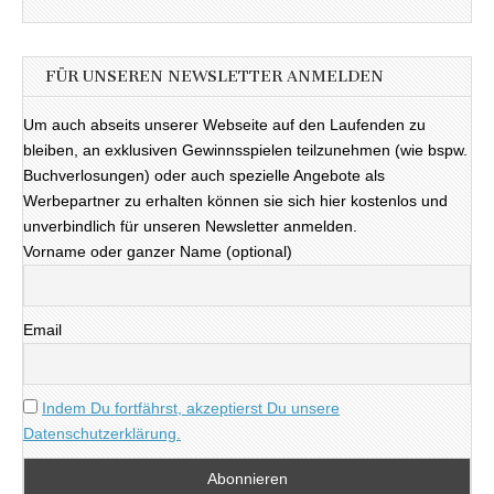
FÜR UNSEREN NEWSLETTER ANMELDEN
Um auch abseits unserer Webseite auf den Laufenden zu
bleiben, an exklusiven Gewinnsspielen teilzunehmen (wie bspw.
Buchverlosungen) oder auch spezielle Angebote als
Werbepartner zu erhalten können sie sich hier kostenlos und
unverbindlich für unseren Newsletter anmelden.
Vorname oder ganzer Name (optional)
Email
Indem Du fortfährst, akzeptierst Du unsere
Datenschutzerklärung.