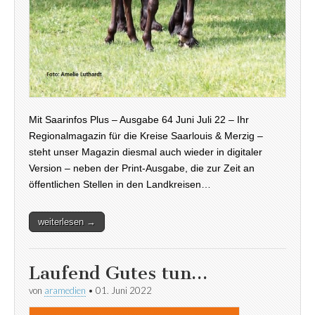
Mit Saarinfos Plus – Ausgabe 64 Juni Juli 22 – Ihr
Regionalmagazin für die Kreise Saarlouis & Merzig –
steht unser Magazin diesmal auch wieder in digitaler
Version – neben der Print-Ausgabe, die zur Zeit an
öffentlichen Stellen in den Landkreisen…
weiterlesen →
Laufend Gutes tun…
von
aramedien
•
01. Juni 2022