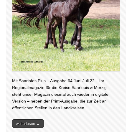
Mit Saarinfos Plus – Ausgabe 64 Juni Juli 22 – Ihr
Regionalmagazin für die Kreise Saarlouis & Merzig –
steht unser Magazin diesmal auch wieder in digitaler
Version – neben der Print-Ausgabe, die zur Zeit an
öffentlichen Stellen in den Landkreisen…
weiterlesen →