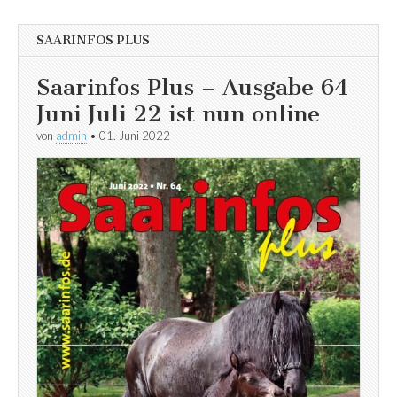
SAARINFOS PLUS
Saarinfos Plus – Ausgabe 64
Juni Juli 22 ist nun online
von
admin
•
01. Juni 2022