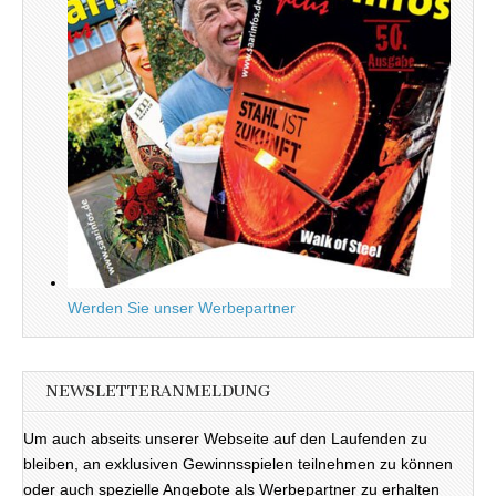
Werden Sie unser Werbepartner
NEWSLETTERANMELDUNG
Um auch abseits unserer Webseite auf den Laufenden zu
bleiben, an exklusiven Gewinnsspielen teilnehmen zu können
oder auch spezielle Angebote als Werbepartner zu erhalten