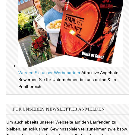
Werden Sie unser Werbepartner
Attraktive Angebote –
Bewerben Sie Ihr Unternehmen bei uns online & im
Printbereich
FÜR UNSEREN NEWSLETTER ANMELDEN
Um auch abseits unserer Webseite auf den Laufenden zu
bleiben, an exklusiven Gewinnsspielen teilzunehmen (wie bspw.