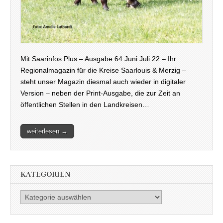
Mit Saarinfos Plus – Ausgabe 64 Juni Juli 22 – Ihr
Regionalmagazin für die Kreise Saarlouis & Merzig –
steht unser Magazin diesmal auch wieder in digitaler
Version – neben der Print-Ausgabe, die zur Zeit an
öffentlichen Stellen in den Landkreisen…
weiterlesen →
KATEGORIEN
Kategorien