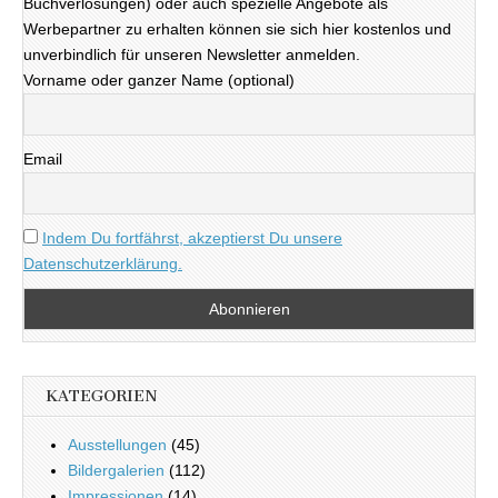
Buchverlosungen) oder auch spezielle Angebote als
Werbepartner zu erhalten können sie sich hier kostenlos und
unverbindlich für unseren Newsletter anmelden.
Vorname oder ganzer Name (optional)
Email
Indem Du fortfährst, akzeptierst Du unsere
Datenschutzerklärung.
KATEGORIEN
Ausstellungen
(45)
Bildergalerien
(112)
Impressionen
(14)