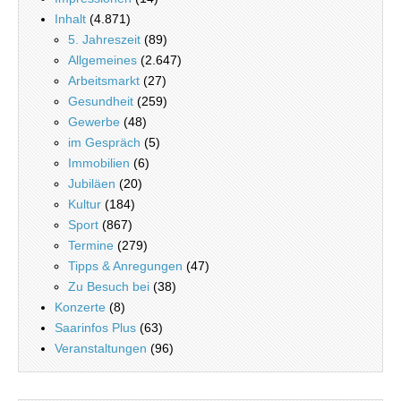
Inhalt
(4.871)
5. Jahreszeit
(89)
Allgemeines
(2.647)
Arbeitsmarkt
(27)
Gesundheit
(259)
Gewerbe
(48)
im Gespräch
(5)
Immobilien
(6)
Jubiläen
(20)
Kultur
(184)
Sport
(867)
Termine
(279)
Tipps & Anregungen
(47)
Zu Besuch bei
(38)
Konzerte
(8)
Saarinfos Plus
(63)
Veranstaltungen
(96)