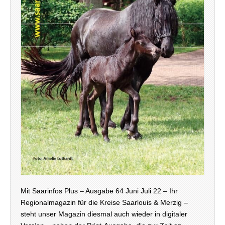
Mit Saarinfos Plus – Ausgabe 64 Juni Juli 22 – Ihr
Regionalmagazin für die Kreise Saarlouis & Merzig –
steht unser Magazin diesmal auch wieder in digitaler