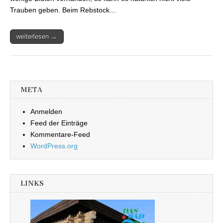
Trauben geben. Beim Rebstock…
weiterlesen →
META
Anmelden
Feed der Einträge
Kommentare-Feed
WordPress.org
LINKS