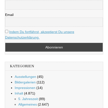
Email
Indem Du fortfährst, akzeptierst Du unsere
Datenschutzerklärung.
KATEGORIEN
Ausstellungen
(45)
Bildergalerien
(112)
Impressionen
(14)
Inhalt
(4.871)
5. Jahreszeit
(89)
Allgemeines
(2.647)