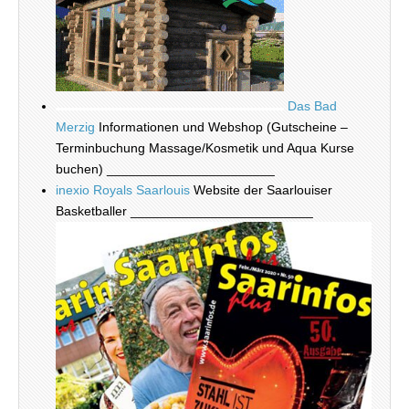
Das Bad
Merzig
Informationen und Webshop (Gutscheine –
Terminbuchung Massage/Kosmetik und Aqua Kurse
buchen) _______________________
inexio Royals Saarlouis
Website der Saarlouiser
Basketballer _________________________