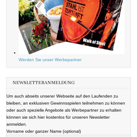
Werden Sie unser Werbepartner
NEWSLETTERANMELDUNG
Um auch abseits unserer Webseite auf den Laufenden zu
bleiben, an exklusiven Gewinnsspielen teilnehmen zu können
oder auch spezielle Angebote als Werbepartner zu erhalten
können sie sich hier kostenlos für unseren Newsletter
anmelden.
Vorname oder ganzer Name (optional)