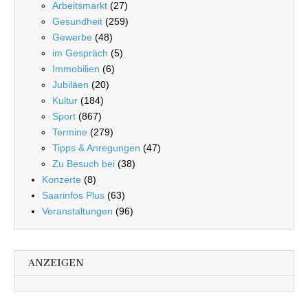
Arbeitsmarkt
(27)
Gesundheit
(259)
Gewerbe
(48)
im Gespräch
(5)
Immobilien
(6)
Jubiläen
(20)
Kultur
(184)
Sport
(867)
Termine
(279)
Tipps & Anregungen
(47)
Zu Besuch bei
(38)
Konzerte
(8)
Saarinfos Plus
(63)
Veranstaltungen
(96)
ANZEIGEN