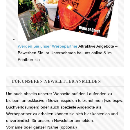
Werden Sie unser Werbepartner
Attraktive Angebote –
Bewerben Sie Ihr Unternehmen bei uns online & im
Printbereich
FÜR UNSEREN NEWSLETTER ANMELDEN
Um auch abseits unserer Webseite auf den Laufenden zu
bleiben, an exklusiven Gewinnsspielen teilzunehmen (wie bspw.
Buchverlosungen) oder auch spezielle Angebote als
Werbepartner zu erhalten können sie sich hier kostenlos und
unverbindlich für unseren Newsletter anmelden.
Vorname oder ganzer Name (optional)