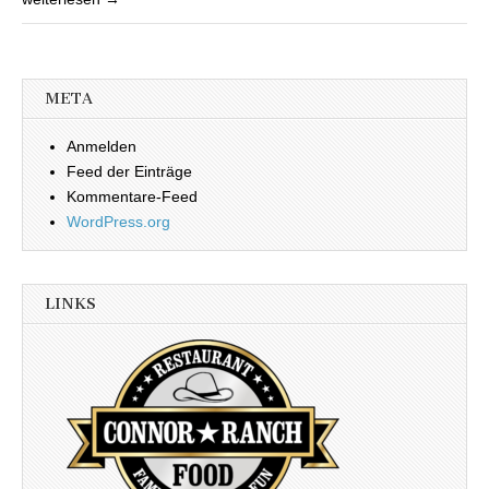
META
Anmelden
Feed der Einträge
Kommentare-Feed
WordPress.org
LINKS