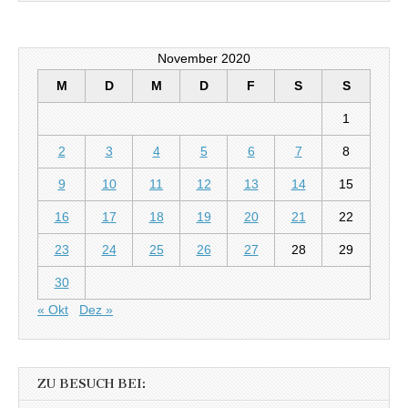
November 2020
M
D
M
D
F
S
S
1
2
3
4
5
6
7
8
9
10
11
12
13
14
15
16
17
18
19
20
21
22
23
24
25
26
27
28
29
30
« Okt
Dez »
ZU BESUCH BEI: