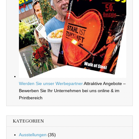
Werden Sie unser Werbepartner
Attraktive Angebote –
Bewerben Sie Ihr Unternehmen bei uns online & im
Printbereich
KATEGORIEN
Ausstellungen
(35)