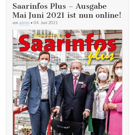
Saarinfos Plus – Ausgabe
Mai Juni 2021 ist nun online!
von
admin
•
04. Juni 2021