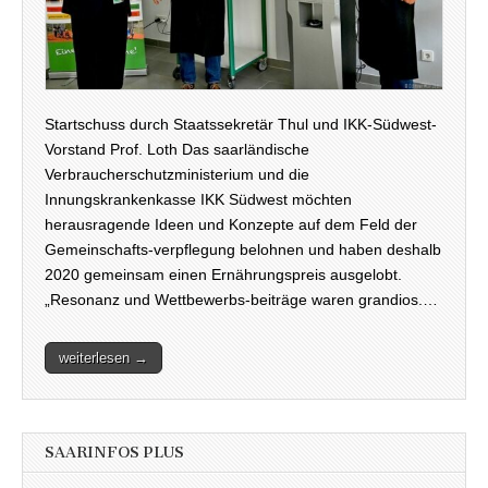
Startschuss durch Staatssekretär Thul und IKK-Südwest-
Vorstand Prof. Loth Das saarländische
Verbraucherschutzministerium und die
Innungskrankenkasse IKK Südwest möchten
herausragende Ideen und Konzepte auf dem Feld der
Gemeinschafts-verpflegung belohnen und haben deshalb
2020 gemeinsam einen Ernährungspreis ausgelobt.
„Resonanz und Wettbewerbs-beiträge waren grandios.…
weiterlesen →
SAARINFOS PLUS