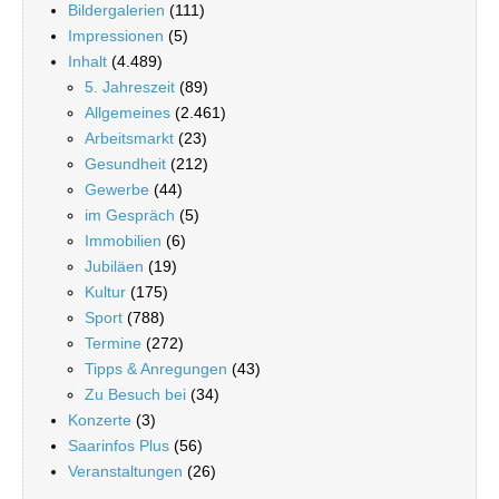
Bildergalerien
(111)
Impressionen
(5)
Inhalt
(4.489)
5. Jahreszeit
(89)
Allgemeines
(2.461)
Arbeitsmarkt
(23)
Gesundheit
(212)
Gewerbe
(44)
im Gespräch
(5)
Immobilien
(6)
Jubiläen
(19)
Kultur
(175)
Sport
(788)
Termine
(272)
Tipps & Anregungen
(43)
Zu Besuch bei
(34)
Konzerte
(3)
Saarinfos Plus
(56)
Veranstaltungen
(26)