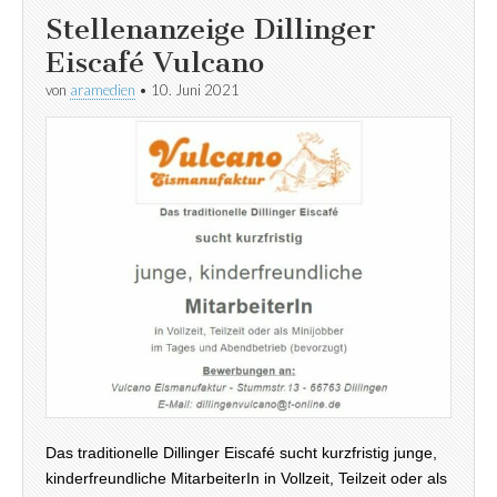
Stellenanzeige Dillinger
Eiscafé Vulcano
von
aramedien
•
10. Juni 2021
Das traditionelle Dillinger Eiscafé sucht kurzfristig junge,
kinderfreundliche MitarbeiterIn in Vollzeit, Teilzeit oder als