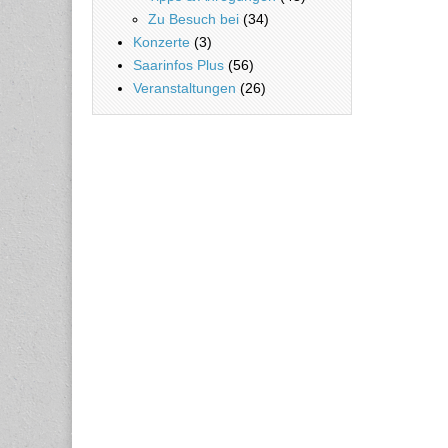
Zu Besuch bei
(34)
Konzerte
(3)
Saarinfos Plus
(56)
Veranstaltungen
(26)