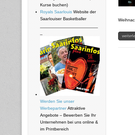
Kurse buchen)
Royals Saarlouis
Website der
Saarlouiser Basketballer
Weihnac
________________________
_
weiter
Werden Sie unser
Werbepartner
Attraktive
Angebote – Bewerben Sie Ihr
Unternehmen bei uns online &
im Printbereich