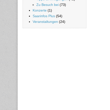
Zu Besuch bei
(73)
Konzerte
(1)
Saarinfos Plus
(54)
Veranstaltungen
(24)