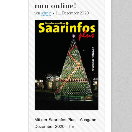
nun online!
von
admin
•
11. Dezember 2020
Mit der Saarinfos Plus – Ausgabe
Dezember 2020 – Ihr