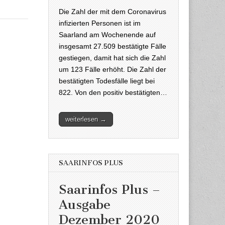
Die Zahl der mit dem Coronavirus
infizierten Personen ist im
Saarland am Wochenende auf
insgesamt 27.509 bestätigte Fälle
gestiegen, damit hat sich die Zahl
um 123 Fälle erhöht. Die Zahl der
bestätigten Todesfälle liegt bei
822. Von den positiv bestätigten…
weiterlesen →
SAARINFOS PLUS
Saarinfos Plus –
Ausgabe
Dezember 2020