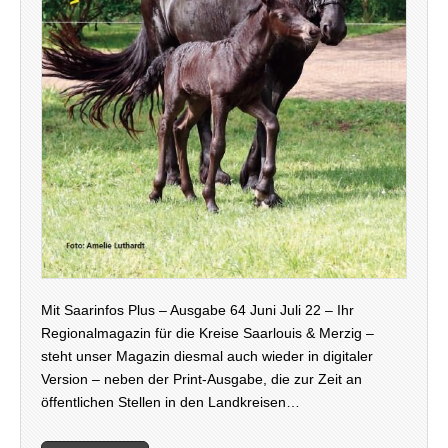
Mit Saarinfos Plus – Ausgabe 64 Juni Juli 22 – Ihr
Regionalmagazin für die Kreise Saarlouis & Merzig –
steht unser Magazin diesmal auch wieder in digitaler
Version – neben der Print-Ausgabe, die zur Zeit an
öffentlichen Stellen in den Landkreisen…