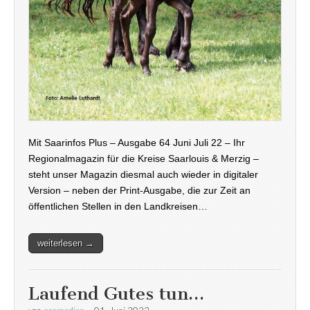
Mit Saarinfos Plus – Ausgabe 64 Juni Juli 22 – Ihr
Regionalmagazin für die Kreise Saarlouis & Merzig –
steht unser Magazin diesmal auch wieder in digitaler
Version – neben der Print-Ausgabe, die zur Zeit an
öffentlichen Stellen in den Landkreisen…
weiterlesen →
Laufend Gutes tun…