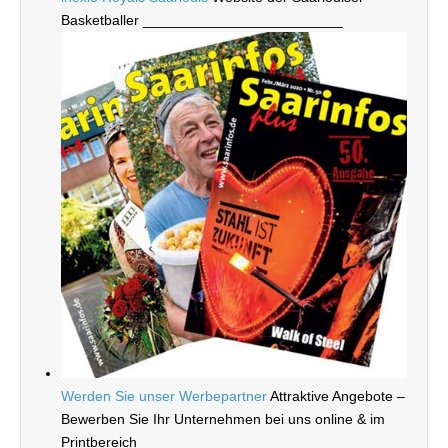
Basketballer _________________________
Werden Sie unser Werbepartner
Attraktive Angebote –
Bewerben Sie Ihr Unternehmen bei uns online & im
Printbereich