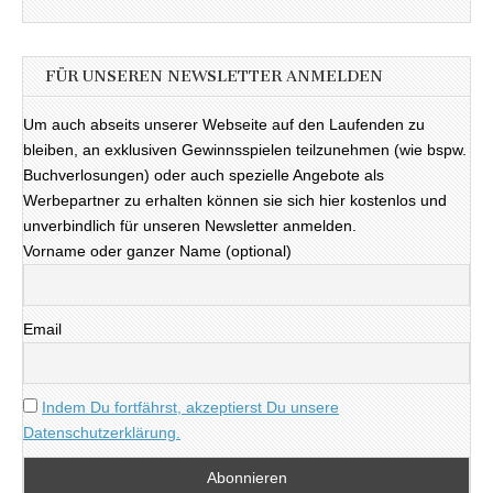
FÜR UNSEREN NEWSLETTER ANMELDEN
Um auch abseits unserer Webseite auf den Laufenden zu
bleiben, an exklusiven Gewinnsspielen teilzunehmen (wie bspw.
Buchverlosungen) oder auch spezielle Angebote als
Werbepartner zu erhalten können sie sich hier kostenlos und
unverbindlich für unseren Newsletter anmelden.
Vorname oder ganzer Name (optional)
Email
Indem Du fortfährst, akzeptierst Du unsere
Datenschutzerklärung.