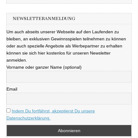
NEWSLETTERANMELDUNG
Um auch abseits unserer Webseite auf den Laufenden zu
bleiben, an exklusiven Gewinnsspielen teilnehmen zu können
oder auch spezielle Angebote als Werbepartner zu erhalten
können sie sich hier kostenlos für unseren Newsletter
anmelden.
Vorname oder ganzer Name (optional)
Email
Indem Du fortfährst, akzeptierst Du unsere
Datenschutzerklärung.