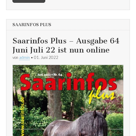
SAARINFOS PLUS
Saarinfos Plus – Ausgabe 64
Juni Juli 22 ist nun online
von
admin
•
01. Juni 2022