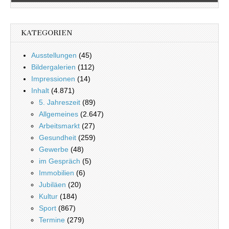
KATEGORIEN
Ausstellungen
(45)
Bildergalerien
(112)
Impressionen
(14)
Inhalt
(4.871)
5. Jahreszeit
(89)
Allgemeines
(2.647)
Arbeitsmarkt
(27)
Gesundheit
(259)
Gewerbe
(48)
im Gespräch
(5)
Immobilien
(6)
Jubiläen
(20)
Kultur
(184)
Sport
(867)
Termine
(279)