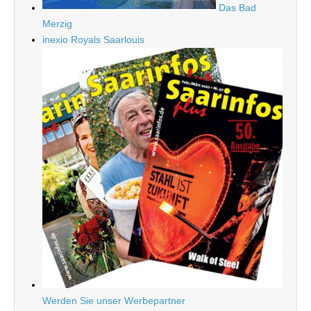
Das Bad
Merzig
inexio Royals Saarlouis
Werden Sie unser Werbepartner