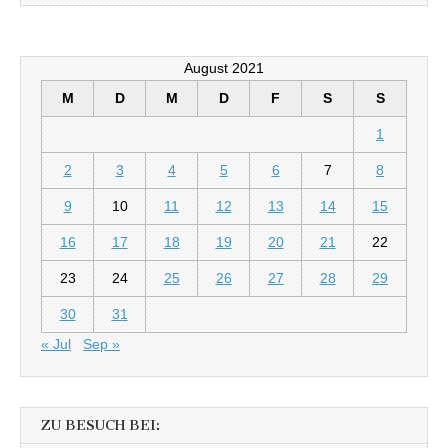
August 2021
M
D
M
D
F
S
S
1
2
3
4
5
6
7
8
9
10
11
12
13
14
15
16
17
18
19
20
21
22
23
24
25
26
27
28
29
30
31
« Jul
Sep »
ZU BESUCH BEI: