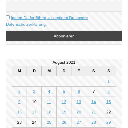
Indem Du fortfährst, akzeptierst Du unsere
Datenschutzerklärung.
August 2021
M
D
M
D
F
S
S
1
2
3
4
5
6
7
8
9
10
11
12
13
14
15
16
17
18
19
20
21
22
23
24
25
26
27
28
29