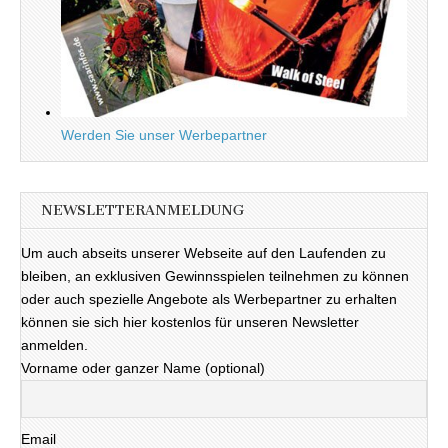
Werden Sie unser Werbepartner
NEWSLETTERANMELDUNG
Um auch abseits unserer Webseite auf den Laufenden zu
bleiben, an exklusiven Gewinnsspielen teilnehmen zu können
oder auch spezielle Angebote als Werbepartner zu erhalten
können sie sich hier kostenlos für unseren Newsletter
anmelden.
Vorname oder ganzer Name (optional)
Email