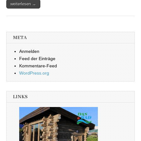
weiterlesen →
META
Anmelden
Feed der Einträge
Kommentare-Feed
WordPress.org
LINKS