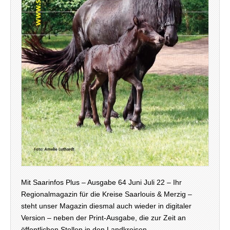
Mit Saarinfos Plus – Ausgabe 64 Juni Juli 22 – Ihr
Regionalmagazin für die Kreise Saarlouis & Merzig –
steht unser Magazin diesmal auch wieder in digitaler
Version – neben der Print-Ausgabe, die zur Zeit an
öffentlichen Stellen in den Landkreisen…