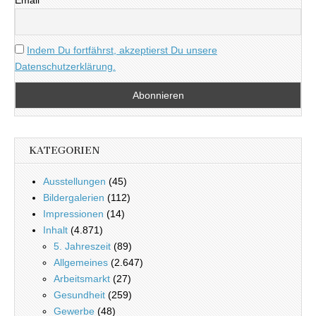
Email
Indem Du fortfährst, akzeptierst Du unsere
Datenschutzerklärung.
KATEGORIEN
Ausstellungen
(45)
Bildergalerien
(112)
Impressionen
(14)
Inhalt
(4.871)
5. Jahreszeit
(89)
Allgemeines
(2.647)
Arbeitsmarkt
(27)
Gesundheit
(259)
Gewerbe
(48)