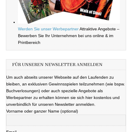
Werden Sie unser Werbepartner
Attraktive Angebote –
Bewerben Sie Ihr Unternehmen bei uns online & im
Printbereich
FÜR UNSEREN NEWSLETTER ANMELDEN
Um auch abseits unserer Webseite auf den Laufenden zu
bleiben, an exklusiven Gewinnsspielen teilzunehmen (wie bspw.
Buchverlosungen) oder auch spezielle Angebote als
Werbepartner zu erhalten können sie sich hier kostenlos und
unverbindlich für unseren Newsletter anmelden.
Vorname oder ganzer Name (optional)