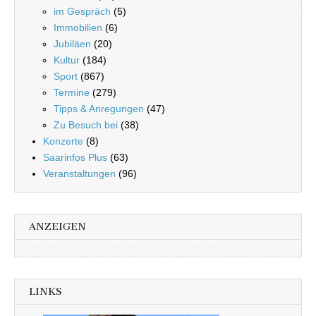
im Gespräch
(5)
Immobilien
(6)
Jubiläen
(20)
Kultur
(184)
Sport
(867)
Termine
(279)
Tipps & Anregungen
(47)
Zu Besuch bei
(38)
Konzerte
(8)
Saarinfos Plus
(63)
Veranstaltungen
(96)
ANZEIGEN
LINKS