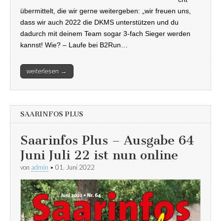
übermittelt, die wir gerne weitergeben: „wir freuen uns,
dass wir auch 2022 die DKMS unterstützen und du
dadurch mit deinem Team sogar 3-fach Sieger werden
kannst! Wie? – Laufe bei B2Run…
weiterlesen →
SAARINFOS PLUS
Saarinfos Plus – Ausgabe 64
Juni Juli 22 ist nun online
von
admin
•
01. Juni 2022