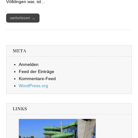
Völklingen war, ist…
weiterlesen →
META
Anmelden
Feed der Einträge
Kommentare-Feed
WordPress.org
LINKS