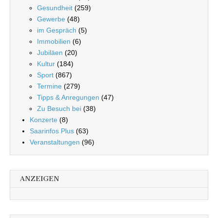
Gesundheit
(259)
Gewerbe
(48)
im Gespräch
(5)
Immobilien
(6)
Jubiläen
(20)
Kultur
(184)
Sport
(867)
Termine
(279)
Tipps & Anregungen
(47)
Zu Besuch bei
(38)
Konzerte
(8)
Saarinfos Plus
(63)
Veranstaltungen
(96)
ANZEIGEN