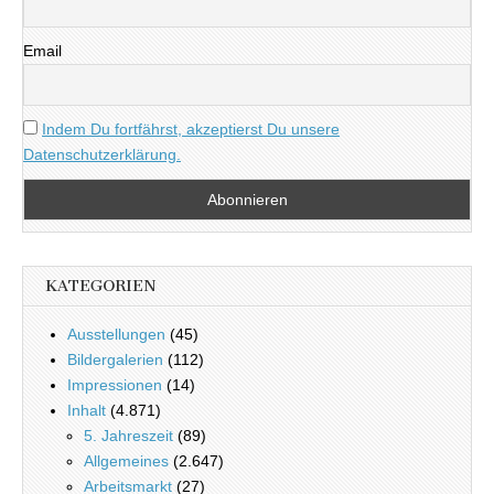
Email
Indem Du fortfährst, akzeptierst Du unsere
Datenschutzerklärung.
KATEGORIEN
Ausstellungen
(45)
Bildergalerien
(112)
Impressionen
(14)
Inhalt
(4.871)
5. Jahreszeit
(89)
Allgemeines
(2.647)
Arbeitsmarkt
(27)