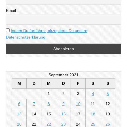
Email
Indem Du fortfährst, akzeptierst Du unsere
Datenschutzerklärung.
September 2021
M
D
M
D
F
S
S
1
2
3
4
5
6
7
8
9
10
11
12
13
14
15
16
17
18
19
20
21
22
23
24
25
26