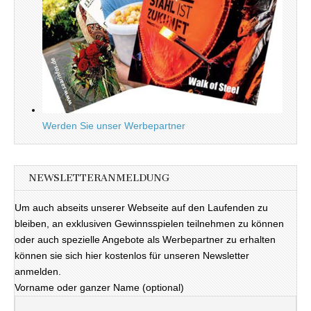
Werden Sie unser Werbepartner
NEWSLETTERANMELDUNG
Um auch abseits unserer Webseite auf den Laufenden zu
bleiben, an exklusiven Gewinnsspielen teilnehmen zu können
oder auch spezielle Angebote als Werbepartner zu erhalten
können sie sich hier kostenlos für unseren Newsletter
anmelden.
Vorname oder ganzer Name (optional)