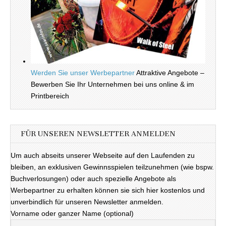
Werden Sie unser Werbepartner
Attraktive Angebote –
Bewerben Sie Ihr Unternehmen bei uns online & im
Printbereich
FÜR UNSEREN NEWSLETTER ANMELDEN
Um auch abseits unserer Webseite auf den Laufenden zu
bleiben, an exklusiven Gewinnsspielen teilzunehmen (wie bspw.
Buchverlosungen) oder auch spezielle Angebote als
Werbepartner zu erhalten können sie sich hier kostenlos und
unverbindlich für unseren Newsletter anmelden.
Vorname oder ganzer Name (optional)