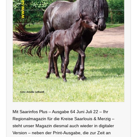
Mit Saarinfos Plus – Ausgabe 64 Juni Juli 22 – Ihr
Regionalmagazin für die Kreise Saarlouis & Merzig –
steht unser Magazin diesmal auch wieder in digitaler
Version – neben der Print-Ausgabe, die zur Zeit an