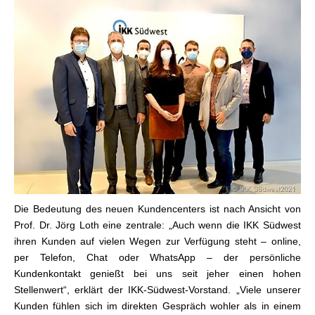
Die Bedeutung des neuen Kundencenters ist nach Ansicht von
Prof. Dr. Jörg Loth eine zentrale: „Auch wenn die IKK Südwest
ihren Kunden auf vielen Wegen zur Verfügung steht – online,
per Telefon, Chat oder WhatsApp – der persönliche
Kundenkontakt genießt bei uns seit jeher einen hohen
Stellenwert“, erklärt der IKK-Südwest-Vorstand. „Viele unserer
Kunden fühlen sich im direkten Gespräch wohler als in einem