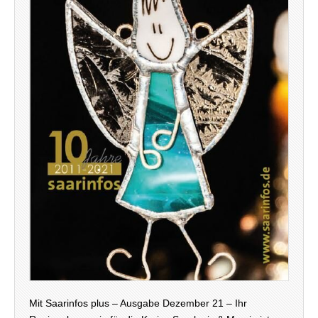
Mit Saarinfos plus – Ausgabe Dezember 21 – Ihr