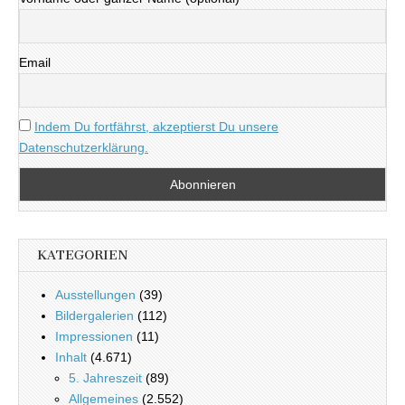
Email
Indem Du fortfährst, akzeptierst Du unsere
Datenschutzerklärung.
KATEGORIEN
Ausstellungen
(39)
Bildergalerien
(112)
Impressionen
(11)
Inhalt
(4.671)
5. Jahreszeit
(89)
Allgemeines
(2.552)