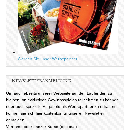
Werden Sie unser Werbepartner
NEWSLETTERANMELDUNG
Um auch abseits unserer Webseite auf den Laufenden zu
bleiben, an exklusiven Gewinnsspielen teilnehmen zu können
oder auch spezielle Angebote als Werbepartner zu erhalten
können sie sich hier kostenlos für unseren Newsletter
anmelden.
Vorname oder ganzer Name (optional)