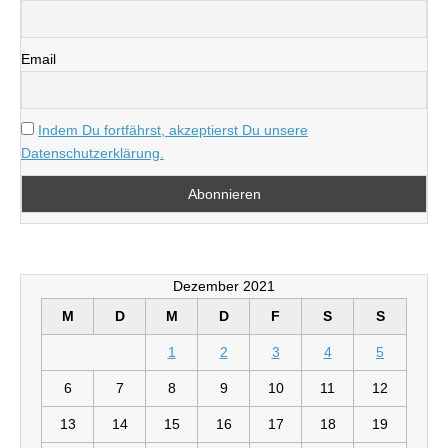
Email
Indem Du fortfährst, akzeptierst Du unsere
Datenschutzerklärung.
Dezember 2021
M
D
M
D
F
S
S
1
2
3
4
5
6
7
8
9
10
11
12
13
14
15
16
17
18
19