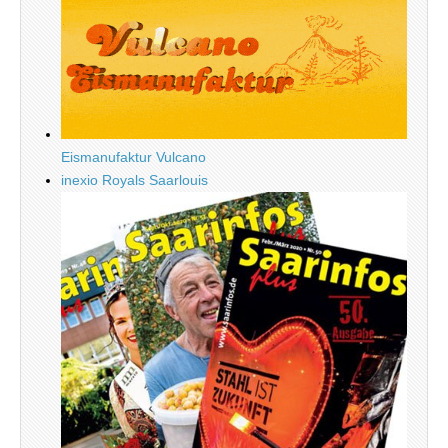
Eismanufaktur Vulcano
inexio Royals Saarlouis