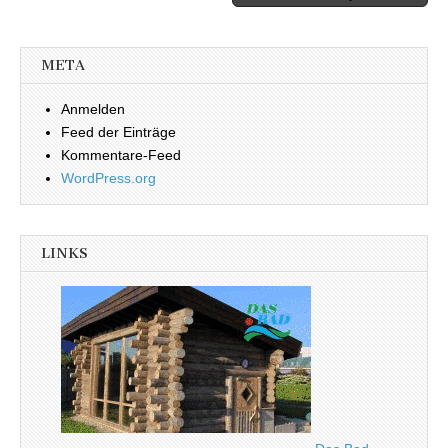
META
Anmelden
Feed der Einträge
Kommentare-Feed
WordPress.org
LINKS