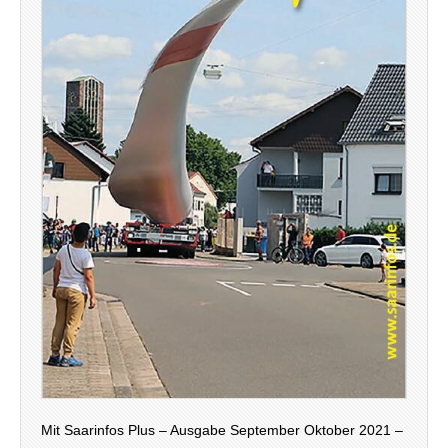
Mit Saarinfos Plus – Ausgabe September Oktober 2021 –