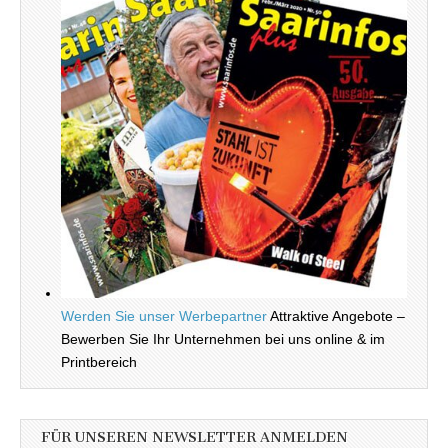
Werden Sie unser Werbepartner
Attraktive Angebote –
Bewerben Sie Ihr Unternehmen bei uns online & im
Printbereich
FÜR UNSEREN NEWSLETTER ANMELDEN