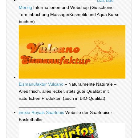
Das Bad
Merzig
Informationen und Webshop (Gutscheine –
Terminbuchung Massage/Kosmetik und Aqua Kurse
buchen) _______________________
Eismanufaktur Vulcano
– Naturalmente Naturale –
Alles frisch, alles lecker, stets gute Qualität mit
natürlichen Produkten (auch in BIO-Qualität)
_______________________
inexio Royals Saarlouis
Website der Saarlouiser
Basketballer _________________________