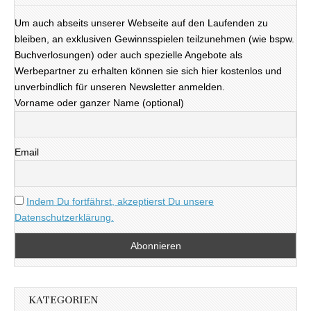
Um auch abseits unserer Webseite auf den Laufenden zu
bleiben, an exklusiven Gewinnsspielen teilzunehmen (wie bspw.
Buchverlosungen) oder auch spezielle Angebote als
Werbepartner zu erhalten können sie sich hier kostenlos und
unverbindlich für unseren Newsletter anmelden.
Vorname oder ganzer Name (optional)
Email
Indem Du fortfährst, akzeptierst Du unsere
Datenschutzerklärung.
KATEGORIEN