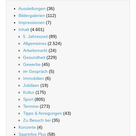
Ausstellungen
(36)
Bildergalerien
(112)
Impressionen
(7)
Inhalt
(4.601)
5. Jahreszeit
(89)
Allgemeines
(2.524)
Arbeitsmarkt
(24)
Gesundheit
(229)
Gewerbe
(45)
im Gespräch
(5)
Immobilien
(6)
Jubiläen
(19)
Kultur
(175)
Sport
(805)
Termine
(273)
Tipps & Anregungen
(43)
Zu Besuch bei
(35)
Konzerte
(4)
Saarinfos Plus
(58)