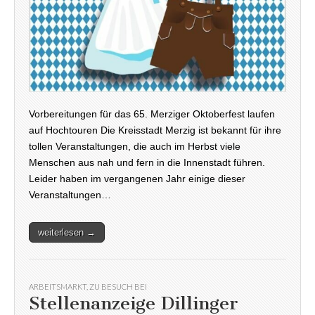
Vorbereitungen für das 65. Merziger Oktoberfest laufen
auf Hochtouren Die Kreisstadt Merzig ist bekannt für ihre
tollen Veranstaltungen, die auch im Herbst viele
Menschen aus nah und fern in die Innenstadt führen.
Leider haben im vergangenen Jahr einige dieser
Veranstaltungen…
weiterlesen →
ARBEITSMARKT
,
ZU BESUCH BEI
Stellenanzeige Dillinger