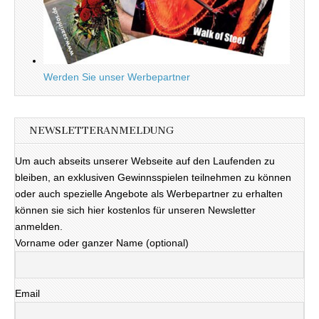
Werden Sie unser Werbepartner
NEWSLETTERANMELDUNG
Um auch abseits unserer Webseite auf den Laufenden zu
bleiben, an exklusiven Gewinnsspielen teilnehmen zu können
oder auch spezielle Angebote als Werbepartner zu erhalten
können sie sich hier kostenlos für unseren Newsletter
anmelden.
Vorname oder ganzer Name (optional)
Email