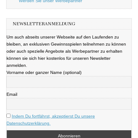
Werden Sie unser Werbepartner
NEWSLETTERANMELDUNG
Um auch abseits unserer Webseite auf den Laufenden zu
bleiben, an exklusiven Gewinnsspielen teilnehmen zu können
oder auch spezielle Angebote als Werbepartner zu erhalten
können sie sich hier kostenlos für unseren Newsletter
anmelden.
Vorname oder ganzer Name (optional)
Email
Indem Du fortfährst, akzeptierst Du unsere
Datenschutzerklärung.