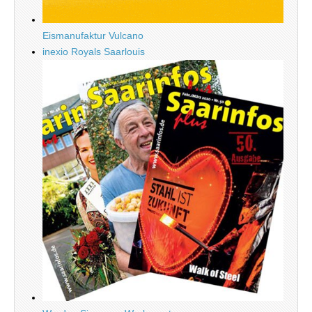
Eismanufaktur Vulcano
inexio Royals Saarlouis