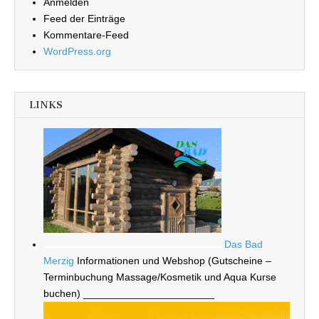
Anmelden
Feed der Einträge
Kommentare-Feed
WordPress.org
LINKS
Das Bad
Merzig
Informationen und Webshop (Gutscheine –
Terminbuchung Massage/Kosmetik und Aqua Kurse
buchen) _______________________