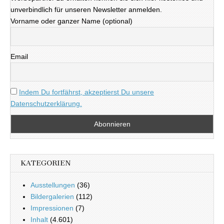
unverbindlich für unseren Newsletter anmelden.
Vorname oder ganzer Name (optional)
Email
Indem Du fortfährst, akzeptierst Du unsere
Datenschutzerklärung.
KATEGORIEN
Ausstellungen
(36)
Bildergalerien
(112)
Impressionen
(7)
Inhalt
(4.601)