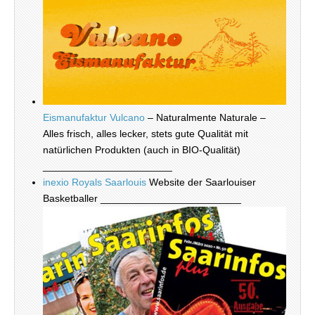
Eismanufaktur Vulcano
– Naturalmente Naturale –
Alles frisch, alles lecker, stets gute Qualität mit
natürlichen Produkten (auch in BIO-Qualität)
_______________________
inexio Royals Saarlouis
Website der Saarlouiser
Basketballer _________________________