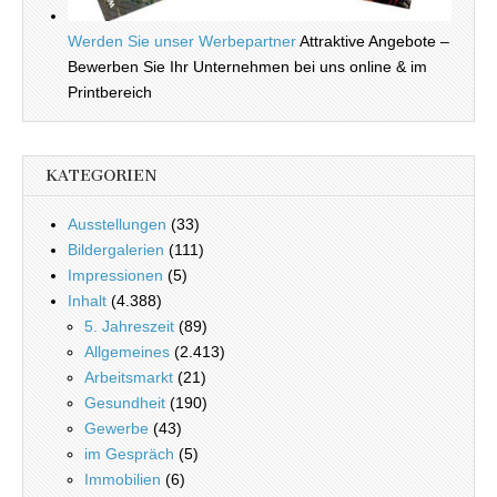
Werden Sie unser Werbepartner
Attraktive Angebote –
Bewerben Sie Ihr Unternehmen bei uns online & im
Printbereich
KATEGORIEN
Ausstellungen
(33)
Bildergalerien
(111)
Impressionen
(5)
Inhalt
(4.388)
5. Jahreszeit
(89)
Allgemeines
(2.413)
Arbeitsmarkt
(21)
Gesundheit
(190)
Gewerbe
(43)
im Gespräch
(5)
Immobilien
(6)