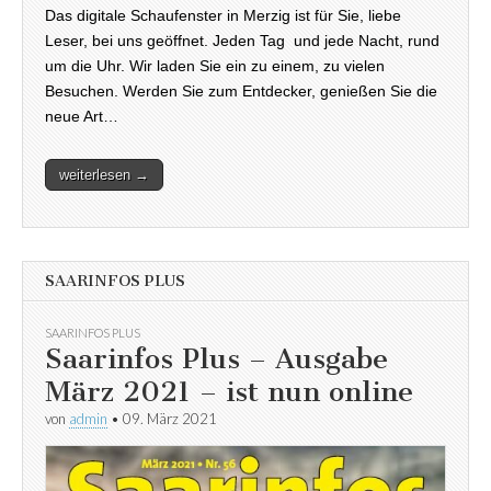
Das digitale Schaufenster in Merzig ist für Sie, liebe
Leser, bei uns geöffnet. Jeden Tag und jede Nacht, rund
um die Uhr. Wir laden Sie ein zu einem, zu vielen
Besuchen. Werden Sie zum Entdecker, genießen Sie die
neue Art…
weiterlesen →
SAARINFOS PLUS
SAARINFOS PLUS
Saarinfos Plus – Ausgabe
März 2021 – ist nun online
von
admin
•
09. März 2021