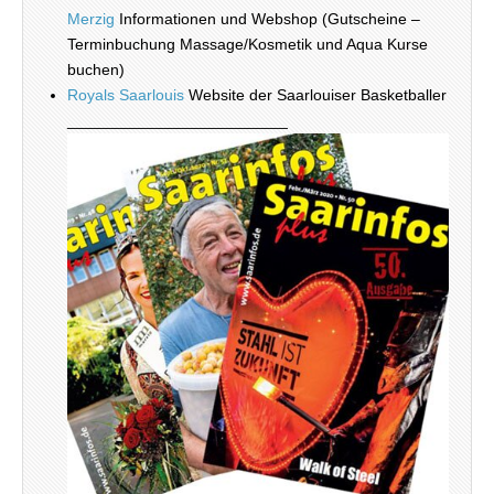
Merzig
Informationen und Webshop (Gutscheine –
Terminbuchung Massage/Kosmetik und Aqua Kurse
buchen)
Royals Saarlouis
Website der Saarlouiser Basketballer
_________________________