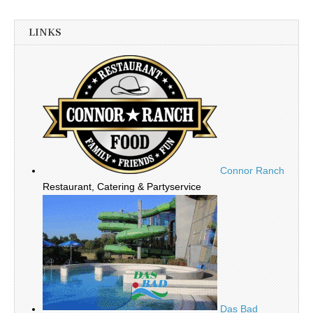
LINKS
Connor Ranch
Restaurant, Catering & Partyservice
Das Bad