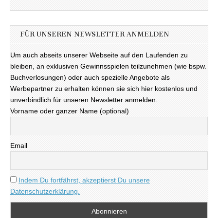
FÜR UNSEREN NEWSLETTER ANMELDEN
Um auch abseits unserer Webseite auf den Laufenden zu
bleiben, an exklusiven Gewinnsspielen teilzunehmen (wie bspw.
Buchverlosungen) oder auch spezielle Angebote als
Werbepartner zu erhalten können sie sich hier kostenlos und
unverbindlich für unseren Newsletter anmelden.
Vorname oder ganzer Name (optional)
Email
Indem Du fortfährst, akzeptierst Du unsere
Datenschutzerklärung.