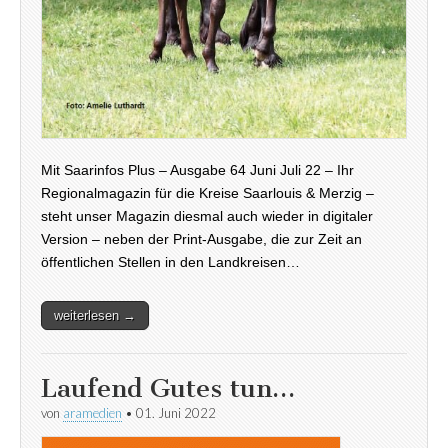
Mit Saarinfos Plus – Ausgabe 64 Juni Juli 22 – Ihr
Regionalmagazin für die Kreise Saarlouis & Merzig –
steht unser Magazin diesmal auch wieder in digitaler
Version – neben der Print-Ausgabe, die zur Zeit an
öffentlichen Stellen in den Landkreisen…
weiterlesen →
Laufend Gutes tun…
von
aramedien
•
01. Juni 2022