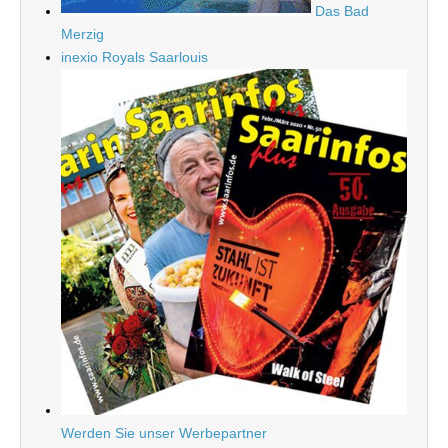
Das Bad
Merzig
inexio Royals Saarlouis
Werden Sie unser Werbepartner