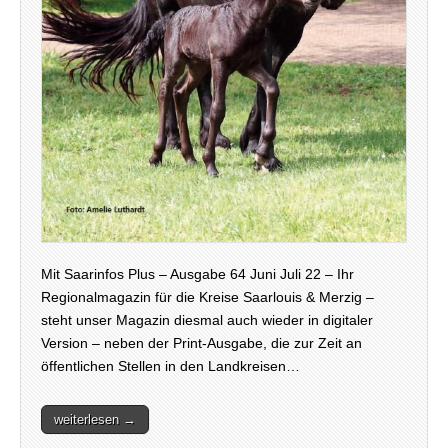
Mit Saarinfos Plus – Ausgabe 64 Juni Juli 22 – Ihr
Regionalmagazin für die Kreise Saarlouis & Merzig –
steht unser Magazin diesmal auch wieder in digitaler
Version – neben der Print-Ausgabe, die zur Zeit an
öffentlichen Stellen in den Landkreisen…
weiterlesen →