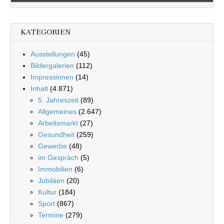
KATEGORIEN
Ausstellungen
(45)
Bildergalerien
(112)
Impressionen
(14)
Inhalt
(4.871)
5. Jahreszeit
(89)
Allgemeines
(2.647)
Arbeitsmarkt
(27)
Gesundheit
(259)
Gewerbe
(48)
im Gespräch
(5)
Immobilien
(6)
Jubiläen
(20)
Kultur
(184)
Sport
(867)
Termine
(279)