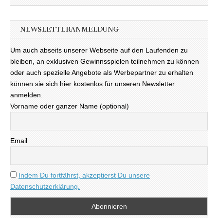
NEWSLETTERANMELDUNG
Um auch abseits unserer Webseite auf den Laufenden zu
bleiben, an exklusiven Gewinnsspielen teilnehmen zu können
oder auch spezielle Angebote als Werbepartner zu erhalten
können sie sich hier kostenlos für unseren Newsletter
anmelden.
Vorname oder ganzer Name (optional)
Email
Indem Du fortfährst, akzeptierst Du unsere
Datenschutzerklärung.