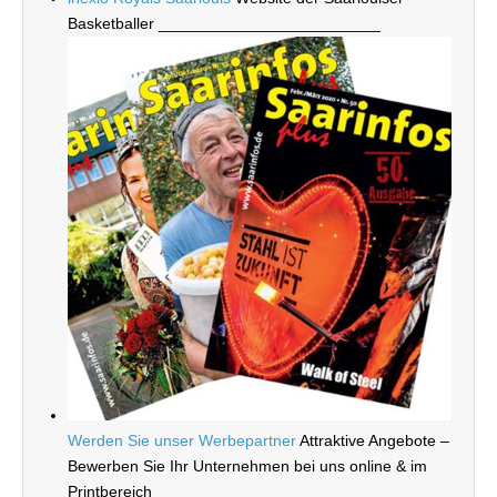
Basketballer _________________________
Werden Sie unser Werbepartner
Attraktive Angebote –
Bewerben Sie Ihr Unternehmen bei uns online & im
Printbereich