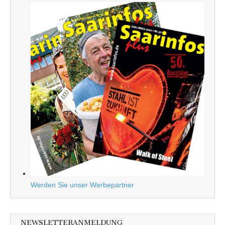
Werden Sie unser Werbepartner
NEWSLETTERANMELDUNG