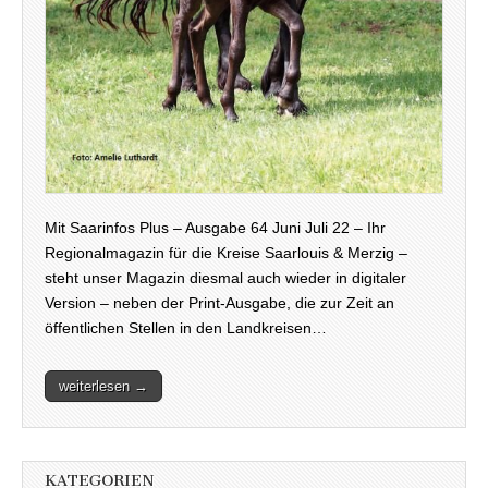
Mit Saarinfos Plus – Ausgabe 64 Juni Juli 22 – Ihr
Regionalmagazin für die Kreise Saarlouis & Merzig –
steht unser Magazin diesmal auch wieder in digitaler
Version – neben der Print-Ausgabe, die zur Zeit an
öffentlichen Stellen in den Landkreisen…
weiterlesen →
KATEGORIEN