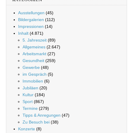
Ausstellungen
(45)
Bildergalerien
(112)
Impressionen
(14)
Inhalt
(4.871)
5. Jahreszeit
(89)
Allgemeines
(2.647)
Arbeitsmarkt
(27)
Gesundheit
(259)
Gewerbe
(48)
im Gespräch
(5)
Immobilien
(6)
Jubiläen
(20)
Kultur
(184)
Sport
(867)
Termine
(279)
Tipps & Anregungen
(47)
Zu Besuch bei
(38)
Konzerte
(8)