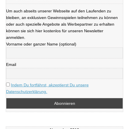
Um auch abseits unserer Webseite auf den Laufenden zu
bleiben, an exklusiven Gewinnsspielen teilnehmen zu können
oder auch spezielle Angebote als Werbepartner zu erhalten
können sie sich hier kostenlos für unseren Newsletter
anmelden.
Vorname oder ganzer Name (optional)
Email
Indem Du fortfährst, akzeptierst Du unsere
Datenschutzerklärung.