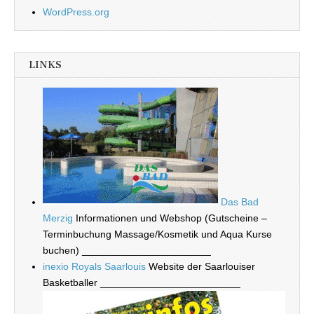
WordPress.org
LINKS
Das Bad
Merzig
Informationen und Webshop (Gutscheine –
Terminbuchung Massage/Kosmetik und Aqua Kurse
buchen) _______________________
inexio Royals Saarlouis
Website der Saarlouiser
Basketballer _________________________