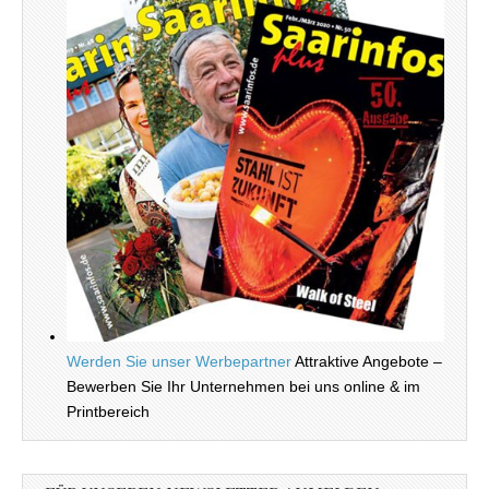
Werden Sie unser Werbepartner
Attraktive Angebote –
Bewerben Sie Ihr Unternehmen bei uns online & im
Printbereich