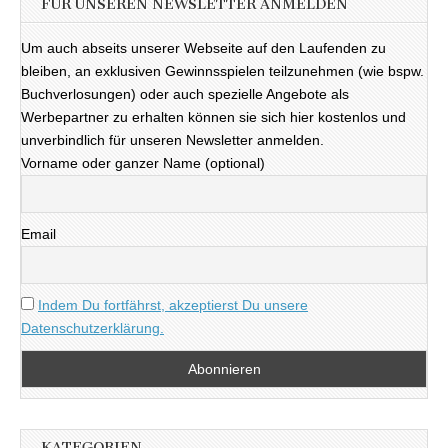
FÜR UNSEREN NEWSLETTER ANMELDEN
Um auch abseits unserer Webseite auf den Laufenden zu
bleiben, an exklusiven Gewinnsspielen teilzunehmen (wie bspw.
Buchverlosungen) oder auch spezielle Angebote als
Werbepartner zu erhalten können sie sich hier kostenlos und
unverbindlich für unseren Newsletter anmelden.
Vorname oder ganzer Name (optional)
Email
Indem Du fortfährst, akzeptierst Du unsere
Datenschutzerklärung.
KATEGORIEN