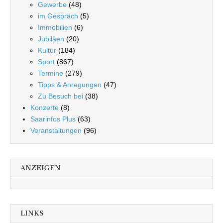
Gewerbe
(48)
im Gespräch
(5)
Immobilien
(6)
Jubiläen
(20)
Kultur
(184)
Sport
(867)
Termine
(279)
Tipps & Anregungen
(47)
Zu Besuch bei
(38)
Konzerte
(8)
Saarinfos Plus
(63)
Veranstaltungen
(96)
ANZEIGEN
LINKS