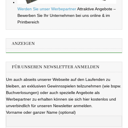
Werden Sie unser Werbepartner
Attraktive Angebote –
Bewerben Sie Ihr Unternehmen bei uns online & im
Printbereich
ANZEIGEN
FÜR UNSEREN NEWSLETTER ANMELDEN
Um auch abseits unserer Webseite auf den Laufenden zu
bleiben, an exklusiven Gewinnsspielen teilzunehmen (wie bspw.
Buchverlosungen) oder auch spezielle Angebote als
Werbepartner zu erhalten können sie sich hier kostenlos und
unverbindlich für unseren Newsletter anmelden.
Vorname oder ganzer Name (optional)