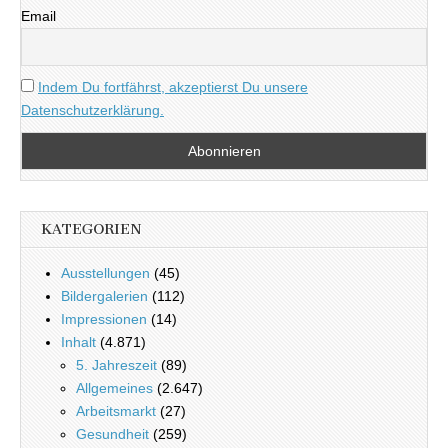
Email
Indem Du fortfährst, akzeptierst Du unsere
Datenschutzerklärung.
KATEGORIEN
Ausstellungen
(45)
Bildergalerien
(112)
Impressionen
(14)
Inhalt
(4.871)
5. Jahreszeit
(89)
Allgemeines
(2.647)
Arbeitsmarkt
(27)
Gesundheit
(259)