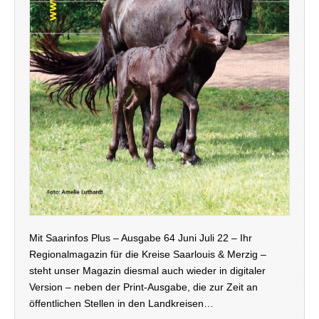
Mit Saarinfos Plus – Ausgabe 64 Juni Juli 22 – Ihr
Regionalmagazin für die Kreise Saarlouis & Merzig –
steht unser Magazin diesmal auch wieder in digitaler
Version – neben der Print-Ausgabe, die zur Zeit an
öffentlichen Stellen in den Landkreisen…