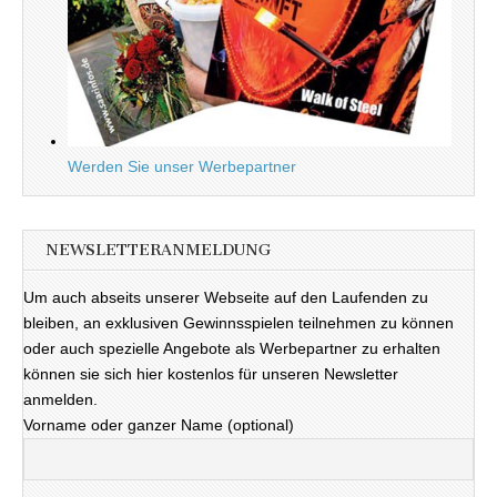
Werden Sie unser Werbepartner
NEWSLETTERANMELDUNG
Um auch abseits unserer Webseite auf den Laufenden zu
bleiben, an exklusiven Gewinnsspielen teilnehmen zu können
oder auch spezielle Angebote als Werbepartner zu erhalten
können sie sich hier kostenlos für unseren Newsletter
anmelden.
Vorname oder ganzer Name (optional)