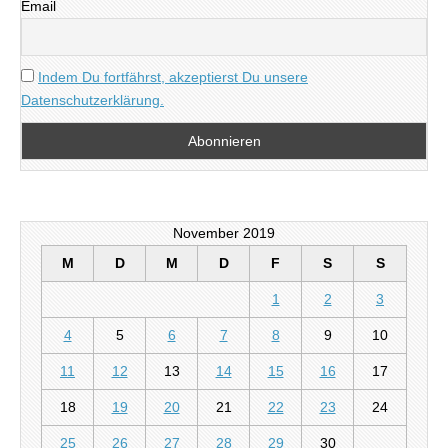
Email
Indem Du fortfährst, akzeptierst Du unsere
Datenschutzerklärung.
November 2019
M
D
M
D
F
S
S
1
2
3
4
5
6
7
8
9
10
11
12
13
14
15
16
17
18
19
20
21
22
23
24
25
26
27
28
29
30