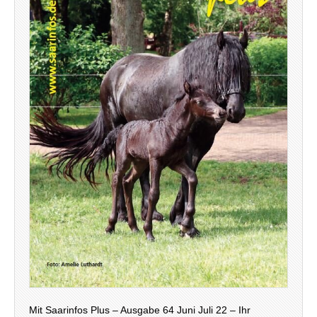
Mit Saarinfos Plus – Ausgabe 64 Juni Juli 22 – Ihr