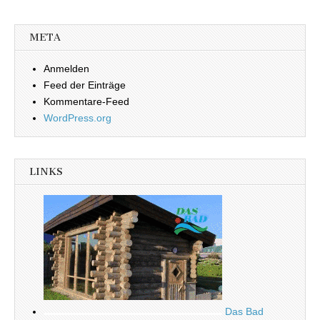
META
Anmelden
Feed der Einträge
Kommentare-Feed
WordPress.org
LINKS
Das Bad