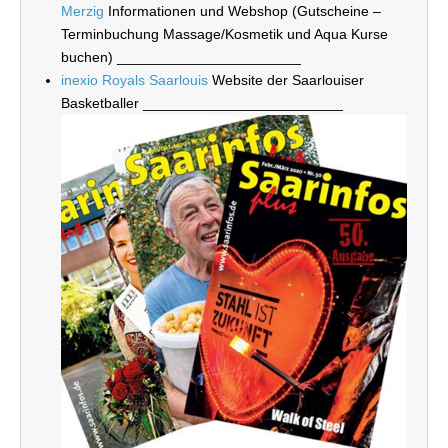
Merzig
Informationen und Webshop (Gutscheine –
Terminbuchung Massage/Kosmetik und Aqua Kurse
buchen) _______________________
inexio Royals Saarlouis
Website der Saarlouiser
Basketballer _________________________