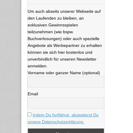
Um auch abseits unserer Webseite auf
den Laufenden zu bleiben, an
exklusiven Gewinnsspielen
teilzunehmen (wie bspw.
Buchverlosungen) oder auch spezielle
Angebote als Werbepartner zu erhalten
können sie sich hier kostenlos und
unverbindlich für unseren Newsletter
anmelden.
Vorname oder ganzer Name (optional)
Email
Indem Du fortfährst, akzeptierst Du
unsere Datenschutzerklärung.