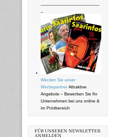
________________________
_
Werden Sie unser
Werbepartner
Attraktive
Angebote – Bewerben Sie Ihr
Unternehmen bei uns online &
im Printbereich
FÜR UNSEREN NEWSLETTER
ANMELDEN