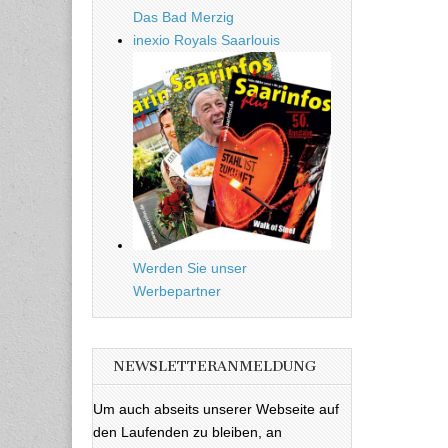
Das Bad Merzig
inexio Royals Saarlouis
Werden Sie unser
Werbepartner
NEWSLETTERANMELDUNG
Um auch abseits unserer Webseite auf
den Laufenden zu bleiben, an