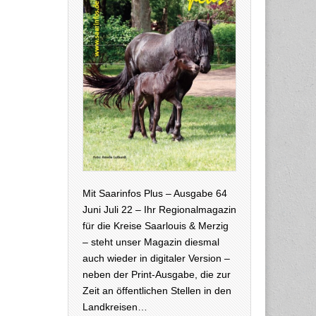
Mit Saarinfos Plus – Ausgabe 64
Juni Juli 22 – Ihr Regionalmagazin
für die Kreise Saarlouis & Merzig
– steht unser Magazin diesmal
auch wieder in digitaler Version –
neben der Print-Ausgabe, die zur
Zeit an öffentlichen Stellen in den
Landkreisen…