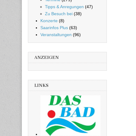
Tipps & Anregungen
(47)
Zu Besuch bei
(38)
Konzerte
(8)
Saarinfos Plus
(63)
Veranstaltungen
(96)
ANZEIGEN
LINKS