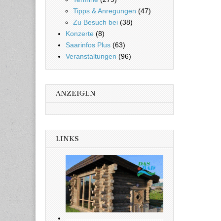
Tipps & Anregungen
(47)
Zu Besuch bei
(38)
Konzerte
(8)
Saarinfos Plus
(63)
Veranstaltungen
(96)
ANZEIGEN
LINKS