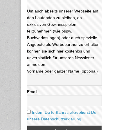
Um auch abseits unserer Webseite auf
den Laufenden zu bleiben, an
exklusiven Gewinnsspielen
teilzunehmen (wie bspw.
Buchverlosungen) oder auch spezielle
Angebote als Werbepartner zu erhalten
können sie sich hier kostenlos und
unverbindlich für unseren Newsletter
anmelden.
Vorname oder ganzer Name (optional)
Email
Indem Du fortfährst, akzeptierst Du
unsere Datenschutzerklärung.