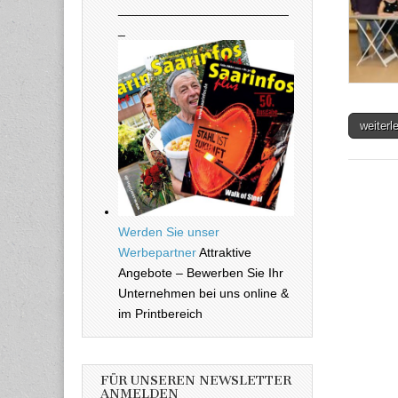
________________________
_
weiter
Werden Sie unser
Werbepartner
Attraktive
Angebote – Bewerben Sie Ihr
Unternehmen bei uns online &
im Printbereich
FÜR UNSEREN NEWSLETTER
ANMELDEN