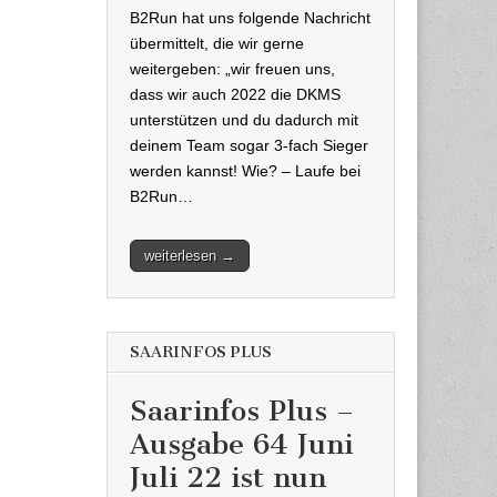
B2Run hat uns folgende Nachricht
übermittelt, die wir gerne
weitergeben: „wir freuen uns,
dass wir auch 2022 die DKMS
unterstützen und du dadurch mit
deinem Team sogar 3-fach Sieger
werden kannst! Wie? – Laufe bei
B2Run…
weiterlesen →
SAARINFOS PLUS
Saarinfos Plus –
Ausgabe 64 Juni
Juli 22 ist nun