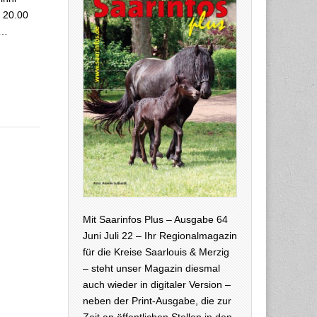
 20.00
s…
Mit Saarinfos Plus – Ausgabe 64
Juni Juli 22 – Ihr Regionalmagazin
für die Kreise Saarlouis & Merzig
– steht unser Magazin diesmal
auch wieder in digitaler Version –
neben der Print-Ausgabe, die zur