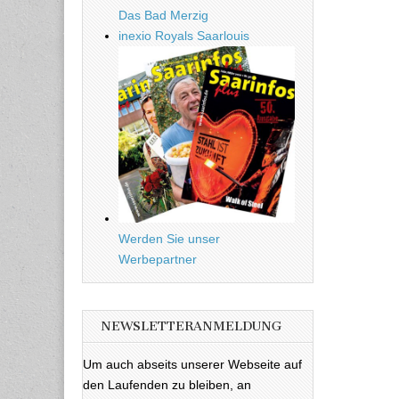
Das Bad Merzig
inexio Royals Saarlouis
Werden Sie unser
Werbepartner
NEWSLETTERANMELDUNG
Um auch abseits unserer Webseite auf
den Laufenden zu bleiben, an