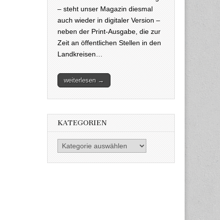
– steht unser Magazin diesmal
auch wieder in digitaler Version –
neben der Print-Ausgabe, die zur
Zeit an öffentlichen Stellen in den
Landkreisen…
weiterlesen →
KATEGORIEN
Kategorien