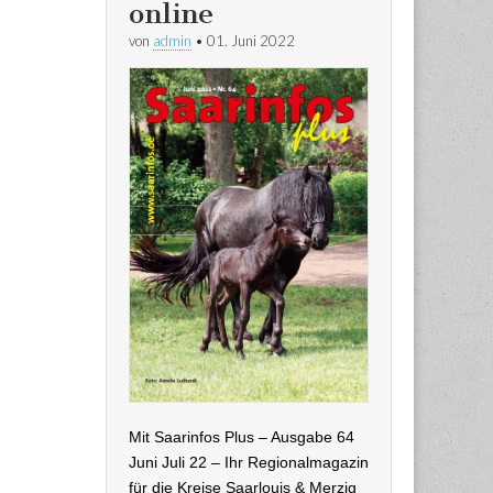
online
von
admin
•
01. Juni 2022
Mit Saarinfos Plus – Ausgabe 64
Juni Juli 22 – Ihr Regionalmagazin
für die Kreise Saarlouis & Merzig