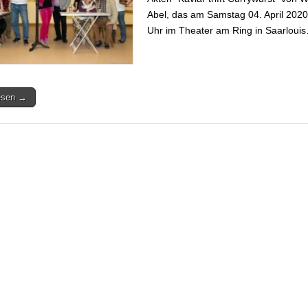
Abel, das am Samstag 04. April 2020
Uhr im Theater am Ring in Saarloui
lesen →