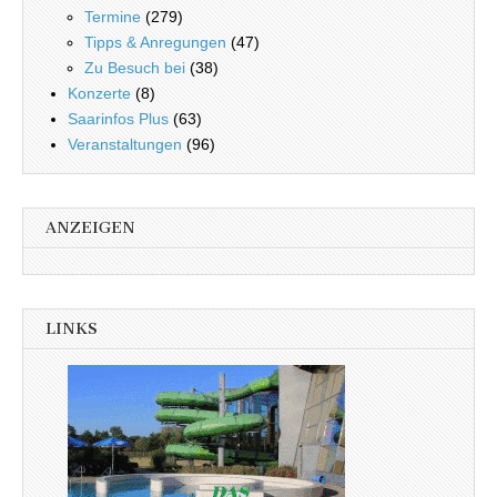
Termine
(279)
Tipps & Anregungen
(47)
Zu Besuch bei
(38)
Konzerte
(8)
Saarinfos Plus
(63)
Veranstaltungen
(96)
ANZEIGEN
LINKS