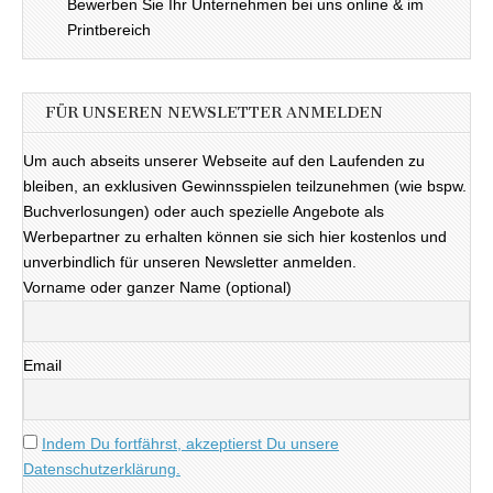
Bewerben Sie Ihr Unternehmen bei uns online & im
Printbereich
FÜR UNSEREN NEWSLETTER ANMELDEN
Um auch abseits unserer Webseite auf den Laufenden zu
bleiben, an exklusiven Gewinnsspielen teilzunehmen (wie bspw.
Buchverlosungen) oder auch spezielle Angebote als
Werbepartner zu erhalten können sie sich hier kostenlos und
unverbindlich für unseren Newsletter anmelden.
Vorname oder ganzer Name (optional)
Email
Indem Du fortfährst, akzeptierst Du unsere
Datenschutzerklärung.