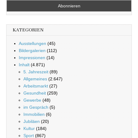
KATEGORIEN
Ausstellungen
(45)
Bildergalerien
(112)
Impressionen
(14)
Inhalt
(4.871)
5. Jahreszeit
(89)
Allgemeines
(2.647)
Arbeitsmarkt
(27)
Gesundheit
(259)
Gewerbe
(48)
im Gespräch
(5)
Immobilien
(6)
Jubiläen
(20)
Kultur
(184)
Sport
(867)