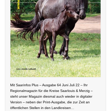
Mit Saarinfos Plus – Ausgabe 64 Juni Juli 22 – Ihr
Regionalmagazin für die Kreise Saarlouis & Merzig –
steht unser Magazin diesmal auch wieder in digitaler
Version – neben der Print-Ausgabe, die zur Zeit an
öffentlichen Stellen in den Landkreisen…