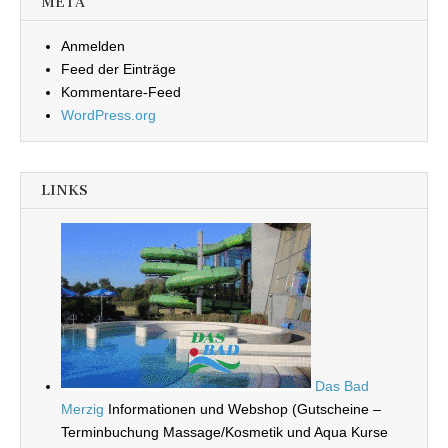
META
Anmelden
Feed der Einträge
Kommentare-Feed
WordPress.org
LINKS
Das Bad
Merzig
Informationen und Webshop (Gutscheine –
Terminbuchung Massage/Kosmetik und Aqua Kurse