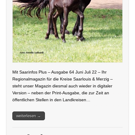
Mit Saarinfos Plus – Ausgabe 64 Juni Juli 22 – Ihr
Regionalmagazin für die Kreise Saarlouis & Merzig –
steht unser Magazin diesmal auch wieder in digitaler
Version – neben der Print-Ausgabe, die zur Zeit an
öffentlichen Stellen in den Landkreisen…
weiterlesen →