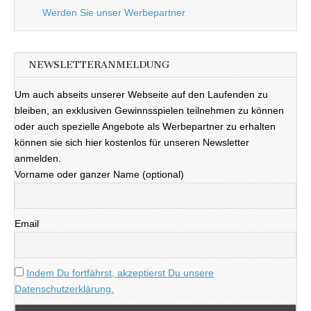
Werden Sie unser Werbepartner
NEWSLETTERANMELDUNG
Um auch abseits unserer Webseite auf den Laufenden zu
bleiben, an exklusiven Gewinnsspielen teilnehmen zu können
oder auch spezielle Angebote als Werbepartner zu erhalten
können sie sich hier kostenlos für unseren Newsletter
anmelden.
Vorname oder ganzer Name (optional)
Email
Indem Du fortfährst, akzeptierst Du unsere
Datenschutzerklärung.