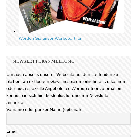
Werden Sie unser Werbepartner
NEWSLETTERANMELDUNG
Um auch abseits unserer Webseite auf den Laufenden zu
bleiben, an exklusiven Gewinnsspielen teilnehmen zu können
oder auch spezielle Angebote als Werbepartner zu erhalten
können sie sich hier kostenlos für unseren Newsletter
anmelden.
Vorname oder ganzer Name (optional)
Email