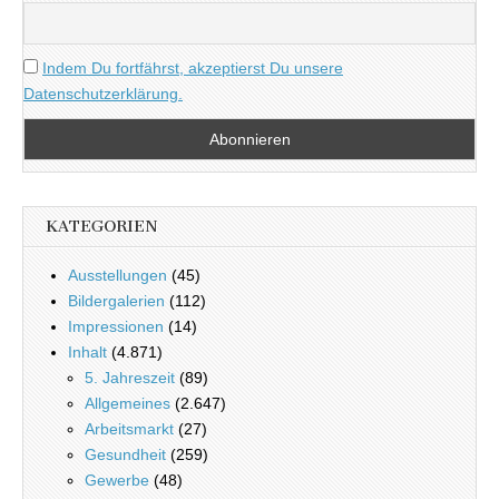
Indem Du fortfährst, akzeptierst Du unsere
Datenschutzerklärung.
KATEGORIEN
Ausstellungen
(45)
Bildergalerien
(112)
Impressionen
(14)
Inhalt
(4.871)
5. Jahreszeit
(89)
Allgemeines
(2.647)
Arbeitsmarkt
(27)
Gesundheit
(259)
Gewerbe
(48)