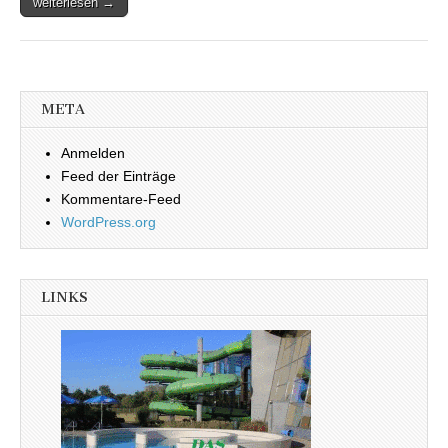
weiterlesen →
META
Anmelden
Feed der Einträge
Kommentare-Feed
WordPress.org
LINKS