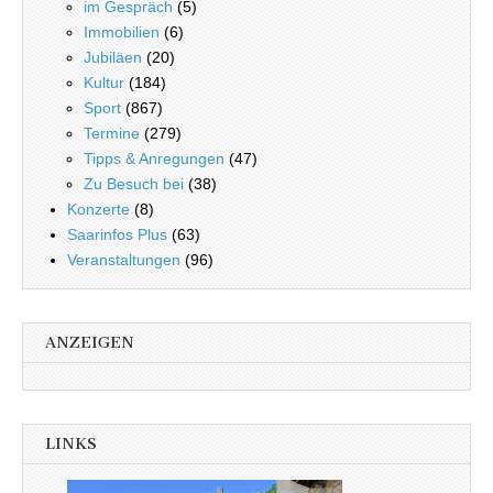
im Gespräch
(5)
Immobilien
(6)
Jubiläen
(20)
Kultur
(184)
Sport
(867)
Termine
(279)
Tipps & Anregungen
(47)
Zu Besuch bei
(38)
Konzerte
(8)
Saarinfos Plus
(63)
Veranstaltungen
(96)
ANZEIGEN
LINKS