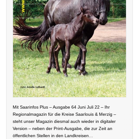
Mit Saarinfos Plus – Ausgabe 64 Juni Juli 22 – Ihr
Regionalmagazin für die Kreise Saarlouis & Merzig –
steht unser Magazin diesmal auch wieder in digitaler
Version – neben der Print-Ausgabe, die zur Zeit an
öffentlichen Stellen in den Landkreisen…