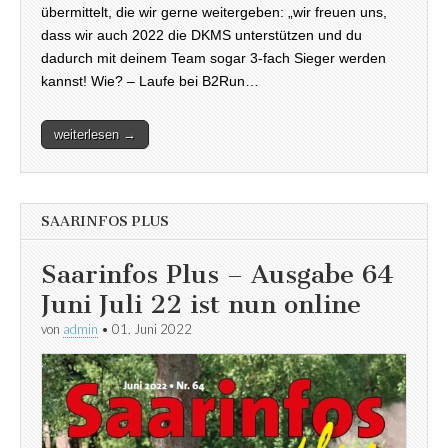
übermittelt, die wir gerne weitergeben: „wir freuen uns,
dass wir auch 2022 die DKMS unterstützen und du
dadurch mit deinem Team sogar 3-fach Sieger werden
kannst! Wie? – Laufe bei B2Run…
weiterlesen →
SAARINFOS PLUS
Saarinfos Plus – Ausgabe 64
Juni Juli 22 ist nun online
von
admin
•
01. Juni 2022