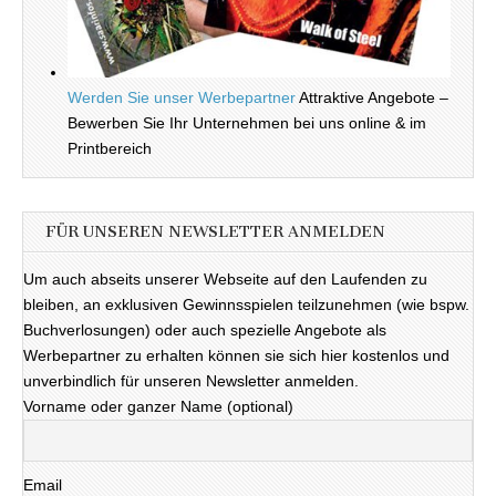
Werden Sie unser Werbepartner
Attraktive Angebote –
Bewerben Sie Ihr Unternehmen bei uns online & im
Printbereich
FÜR UNSEREN NEWSLETTER ANMELDEN
Um auch abseits unserer Webseite auf den Laufenden zu
bleiben, an exklusiven Gewinnsspielen teilzunehmen (wie bspw.
Buchverlosungen) oder auch spezielle Angebote als
Werbepartner zu erhalten können sie sich hier kostenlos und
unverbindlich für unseren Newsletter anmelden.
Vorname oder ganzer Name (optional)
Email