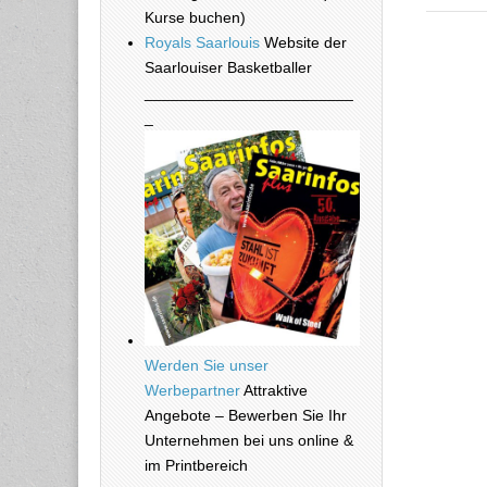
Kurse buchen)
Royals Saarlouis
Website der
Saarlouiser Basketballer
________________________
_
Werden Sie unser
Werbepartner
Attraktive
Angebote – Bewerben Sie Ihr
Unternehmen bei uns online &
im Printbereich