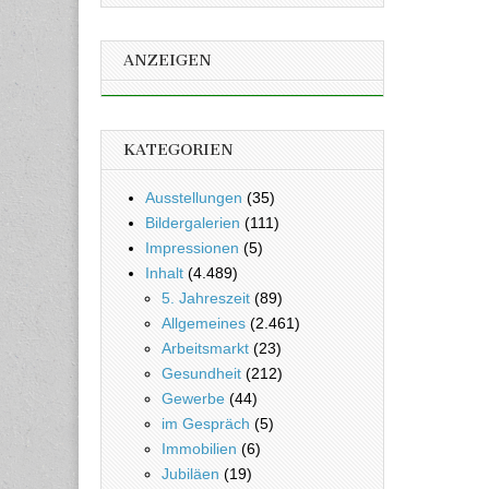
ANZEIGEN
KATEGORIEN
Ausstellungen
(35)
Bildergalerien
(111)
Impressionen
(5)
Inhalt
(4.489)
5. Jahreszeit
(89)
Allgemeines
(2.461)
Arbeitsmarkt
(23)
Gesundheit
(212)
Gewerbe
(44)
im Gespräch
(5)
Immobilien
(6)
Jubiläen
(19)