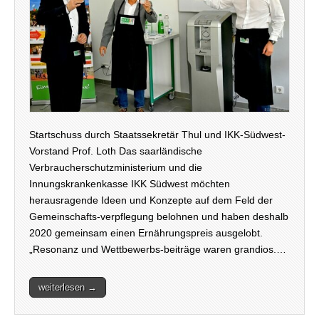
Startschuss durch Staatssekretär Thul und IKK-Südwest-
Vorstand Prof. Loth Das saarländische
Verbraucherschutzministerium und die
Innungskrankenkasse IKK Südwest möchten
herausragende Ideen und Konzepte auf dem Feld der
Gemeinschafts-verpflegung belohnen und haben deshalb
2020 gemeinsam einen Ernährungspreis ausgelobt.
„Resonanz und Wettbewerbs-beiträge waren grandios.…
weiterlesen →