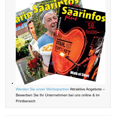
Werden Sie unser Werbepartner
Attraktive Angebote –
Bewerben Sie Ihr Unternehmen bei uns online & im
Printbereich