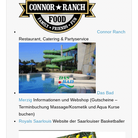
Connor Ranch
Restaurant, Catering & Partyservice
Das Bad
Merzig
Informationen und Webshop (Gutscheine –
Terminbuchung Massage/Kosmetik und Aqua Kurse
buchen)
Royals Saarlouis
Website der Saarlouiser Basketballer
_________________________