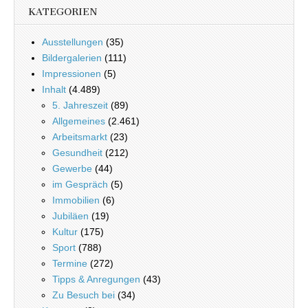
KATEGORIEN
Ausstellungen
(35)
Bildergalerien
(111)
Impressionen
(5)
Inhalt
(4.489)
5. Jahreszeit
(89)
Allgemeines
(2.461)
Arbeitsmarkt
(23)
Gesundheit
(212)
Gewerbe
(44)
im Gespräch
(5)
Immobilien
(6)
Jubiläen
(19)
Kultur
(175)
Sport
(788)
Termine
(272)
Tipps & Anregungen
(43)
Zu Besuch bei
(34)