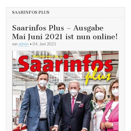
SAARINFOS PLUS
Saarinfos Plus – Ausgabe
Mai Juni 2021 ist nun online!
von
admin
•
04. Juni 2021