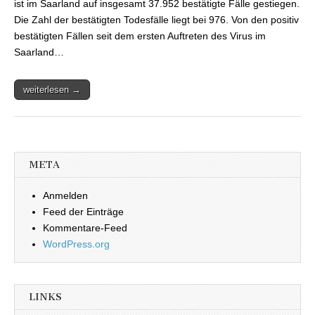
ist im Saarland auf insgesamt 37.952 bestätigte Fälle gestiegen.
Die Zahl der bestätigten Todesfälle liegt bei 976. Von den positiv
bestätigten Fällen seit dem ersten Auftreten des Virus im
Saarland…
weiterlesen →
META
Anmelden
Feed der Einträge
Kommentare-Feed
WordPress.org
LINKS