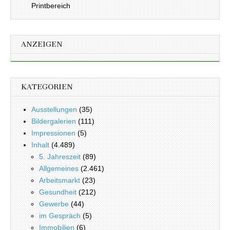
Printbereich
ANZEIGEN
KATEGORIEN
Ausstellungen
(35)
Bildergalerien
(111)
Impressionen
(5)
Inhalt
(4.489)
5. Jahreszeit
(89)
Allgemeines
(2.461)
Arbeitsmarkt
(23)
Gesundheit
(212)
Gewerbe
(44)
im Gespräch
(5)
Immobilien
(6)