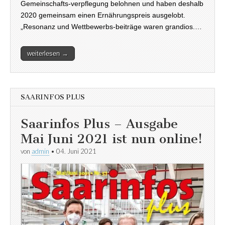
Gemeinschafts-verpflegung belohnen und haben deshalb
2020 gemeinsam einen Ernährungspreis ausgelobt.
„Resonanz und Wettbewerbs-beiträge waren grandios.…
weiterlesen →
SAARINFOS PLUS
Saarinfos Plus – Ausgabe
Mai Juni 2021 ist nun online!
von
admin
•
04. Juni 2021