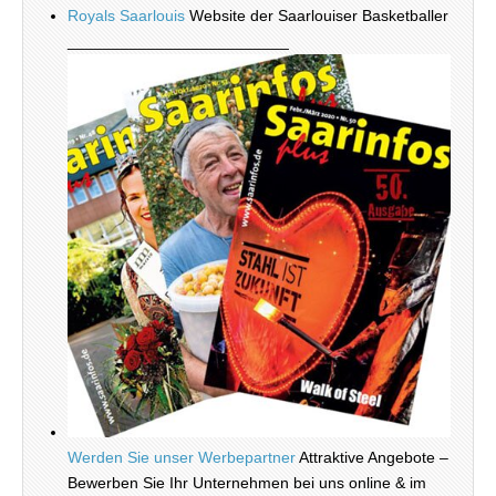
Royals Saarlouis
Website der Saarlouiser Basketballer
_________________________
Werden Sie unser Werbepartner
Attraktive Angebote –
Bewerben Sie Ihr Unternehmen bei uns online & im