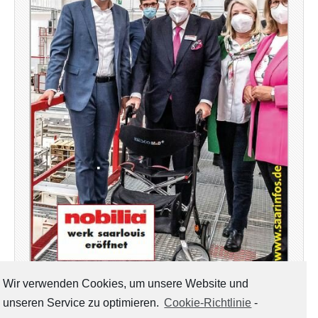
Wir verwenden Cookies, um unsere Website und
unseren Service zu optimieren.
Cookie-Richtlinie
-
Mit Saarinfos Plus – Ausgabe Mai Juni 2021 – Ihr