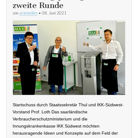
zweite Runde
von
aramedien
•
08. Juni 2021
Startschuss durch Staatssekretär Thul und IKK-Südwest-
Vorstand Prof. Loth Das saarländische
Verbraucherschutzministerium und die
Innungskrankenkasse IKK Südwest möchten
herausragende Ideen und Konzepte auf dem Feld der