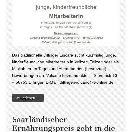
Das traditionelle Dillinger Eiscafé sucht kurzfristig junge,
kinderfreundliche MitarbeiterIn in Vollzeit, Teilzeit oder als
Minijobber im Tages und Abendbetrieb (bevorzugt)
Bewerbungen an: Vulcano Eismanufaktur – Stummstr.13
– 66763 Dillingen E-Mail: dillingenvulcano@t-online.de
weiterlesen →
Saarländischer
Ernährungspreis geht in die