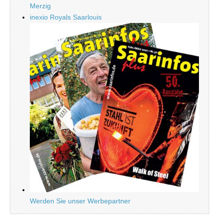
Merzig
inexio Royals Saarlouis
Werden Sie unser Werbepartner