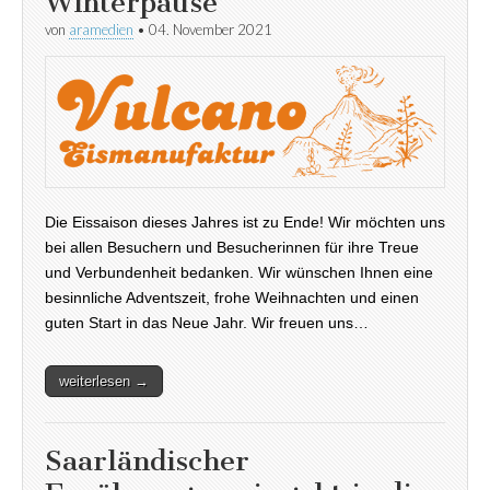
Winterpause
von
aramedien
•
04. November 2021
Die Eissaison dieses Jahres ist zu Ende! Wir möchten uns
bei allen Besuchern und Besucherinnen für ihre Treue
und Verbundenheit bedanken. Wir wünschen Ihnen eine
besinnliche Adventszeit, frohe Weihnachten und einen
guten Start in das Neue Jahr. Wir freuen uns…
weiterlesen →
Saarländischer