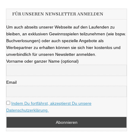
FÜR UNSEREN NEWSLETTER ANMELDEN
Um auch abseits unserer Webseite auf den Laufenden zu
bleiben, an exklusiven Gewinnsspielen teilzunehmen (wie bspw.
Buchverlosungen) oder auch spezielle Angebote als
Werbepartner zu erhalten können sie sich hier kostenlos und
unverbindlich für unseren Newsletter anmelden.
Vorname oder ganzer Name (optional)
Email
Indem Du fortfährst, akzeptierst Du unsere
Datenschutzerklärung.