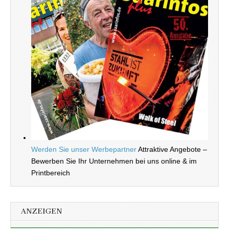
Werden Sie unser Werbepartner
Attraktive Angebote –
Bewerben Sie Ihr Unternehmen bei uns online & im
Printbereich
ANZEIGEN