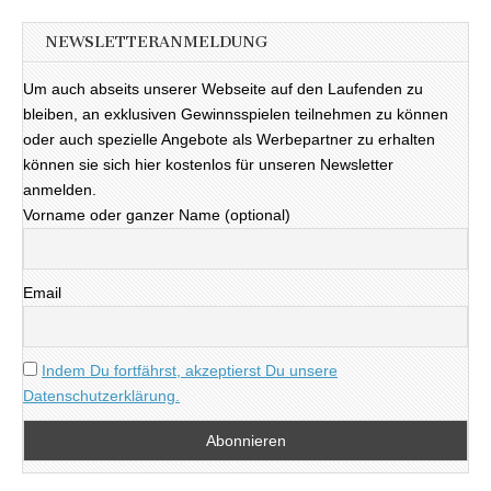
NEWSLETTERANMELDUNG
Um auch abseits unserer Webseite auf den Laufenden zu
bleiben, an exklusiven Gewinnsspielen teilnehmen zu können
oder auch spezielle Angebote als Werbepartner zu erhalten
können sie sich hier kostenlos für unseren Newsletter
anmelden.
Vorname oder ganzer Name (optional)
Email
Indem Du fortfährst, akzeptierst Du unsere
Datenschutzerklärung.