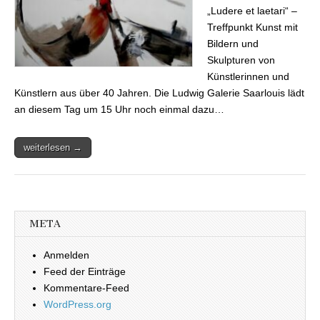
„Ludere et laetari“ –
Treffpunkt Kunst mit
Bildern und
Skulpturen von
Künstlerinnen und
Künstlern aus über 40 Jahren. Die Ludwig Galerie Saarlouis lädt
an diesem Tag um 15 Uhr noch einmal dazu…
weiterlesen →
META
Anmelden
Feed der Einträge
Kommentare-Feed
WordPress.org