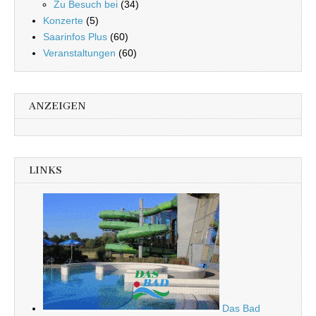
Zu Besuch bei
(34)
Konzerte
(5)
Saarinfos Plus
(60)
Veranstaltungen
(60)
ANZEIGEN
LINKS
Das Bad