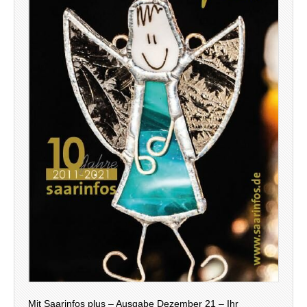
Mit Saarinfos plus – Ausgabe Dezember 21 – Ihr