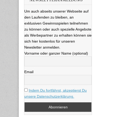
NEWSLETTERANMELDUNG
Um auch abseits unserer Webseite auf
den Laufenden zu bleiben, an
exklusiven Gewinnsspielen teilnehmen
zu können oder auch spezielle Angebote
als Werbepartner zu erhalten können sie
sich hier kostenlos für unseren
Newsletter anmelden.
Vorname oder ganzer Name (optional)
Email
Indem Du fortfährst, akzeptierst Du
unsere Datenschutzerklärung.