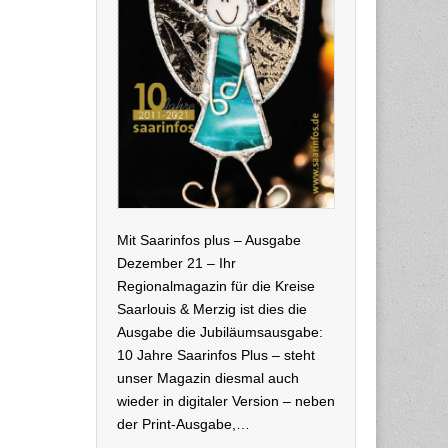
Mit Saarinfos plus – Ausgabe
Dezember 21 – Ihr
Regionalmagazin für die Kreise
Saarlouis & Merzig ist dies die
Ausgabe die Jubiläumsausgabe:
10 Jahre Saarinfos Plus – steht
unser Magazin diesmal auch
wieder in digitaler Version – neben
der Print-Ausgabe,…