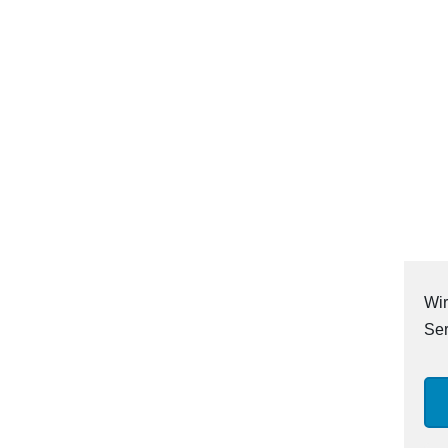
Wir
Ser