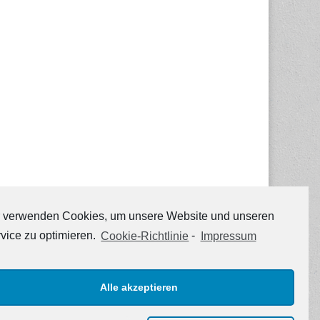
 verwenden Cookies, um unsere Website und unseren
vice zu optimieren.
Cookie-Richtlinie
-
Impressum
Alle akzeptieren