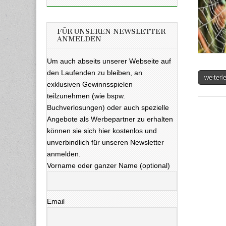
FÜR UNSEREN NEWSLETTER
ANMELDEN
Um auch abseits unserer Webseite auf
den Laufenden zu bleiben, an
weiter
exklusiven Gewinnsspielen
teilzunehmen (wie bspw.
Buchverlosungen) oder auch spezielle
Angebote als Werbepartner zu erhalten
können sie sich hier kostenlos und
unverbindlich für unseren Newsletter
anmelden.
Vorname oder ganzer Name (optional)
Email