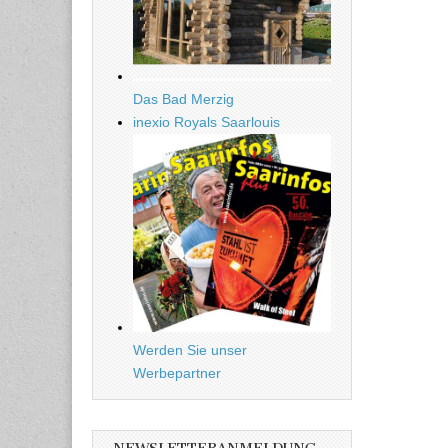
Das Bad Merzig
inexio Royals Saarlouis
Werden Sie unser
Werbepartner