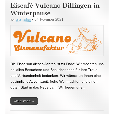
Eiscafé Vulcano Dillingen in
Winterpause
von
aramedien
•
04. November 2021
Die Eissaison dieses Jahres ist zu Ende! Wir möchten uns
bei allen Besuchern und Besucherinnen für ihre Treue
und Verbundenheit bedanken. Wir wünschen Ihnen eine
besinnliche Adventszeit, frohe Weihnachten und einen
guten Start in das Neue Jahr. Wir freuen uns…
weiterlesen →