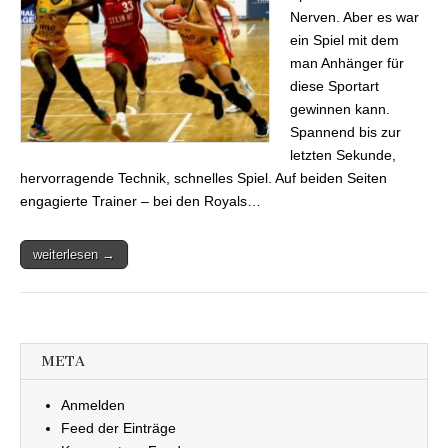
Nerven. Aber es war
ein Spiel mit dem
man Anhänger für
diese Sportart
gewinnen kann.
Spannend bis zur
letzten Sekunde,
hervorragende Technik, schnelles Spiel. Auf beiden Seiten
engagierte Trainer – bei den Royals…
weiterlesen →
META
Anmelden
Feed der Einträge