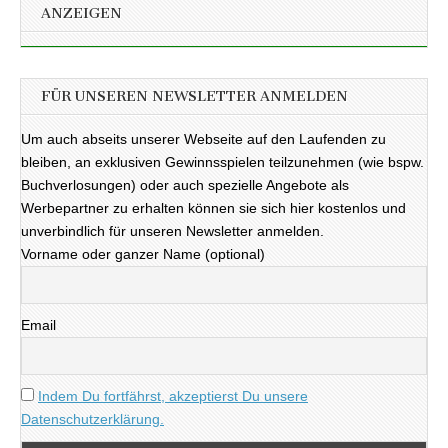
ANZEIGEN
FÜR UNSEREN NEWSLETTER ANMELDEN
Um auch abseits unserer Webseite auf den Laufenden zu
bleiben, an exklusiven Gewinnsspielen teilzunehmen (wie bspw.
Buchverlosungen) oder auch spezielle Angebote als
Werbepartner zu erhalten können sie sich hier kostenlos und
unverbindlich für unseren Newsletter anmelden.
Vorname oder ganzer Name (optional)
Email
Indem Du fortfährst, akzeptierst Du unsere
Datenschutzerklärung.