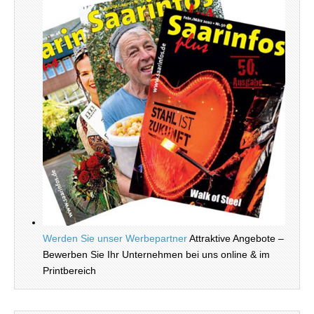
Werden Sie unser Werbepartner
Attraktive Angebote –
Bewerben Sie Ihr Unternehmen bei uns online & im
Printbereich