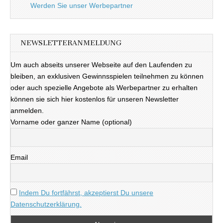
Werden Sie unser Werbepartner
NEWSLETTERANMELDUNG
Um auch abseits unserer Webseite auf den Laufenden zu
bleiben, an exklusiven Gewinnsspielen teilnehmen zu können
oder auch spezielle Angebote als Werbepartner zu erhalten
können sie sich hier kostenlos für unseren Newsletter
anmelden.
Vorname oder ganzer Name (optional)
Email
Indem Du fortfährst, akzeptierst Du unsere
Datenschutzerklärung.