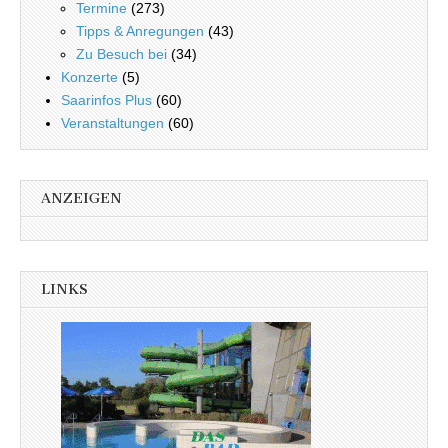
Termine
(273)
Tipps & Anregungen
(43)
Zu Besuch bei
(34)
Konzerte
(5)
Saarinfos Plus
(60)
Veranstaltungen
(60)
ANZEIGEN
LINKS