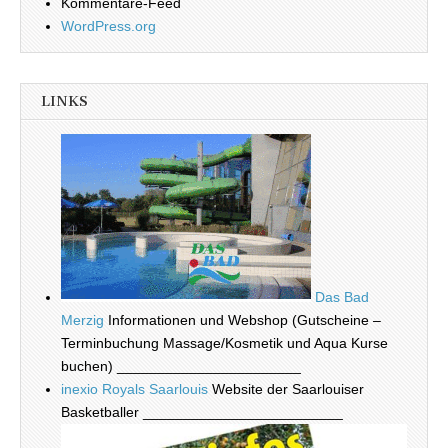
Kommentare-Feed
WordPress.org
LINKS
Das Bad
Merzig
Informationen und Webshop (Gutscheine –
Terminbuchung Massage/Kosmetik und Aqua Kurse
buchen) _______________________
inexio Royals Saarlouis
Website der Saarlouiser
Basketballer _________________________