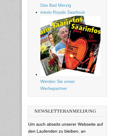
Das Bad Merzig
inexio Royals Saarlouis
Werden Sie unser
Werbepartner
NEWSLETTERANMELDUNG
Um auch abseits unserer Webseite auf
den Laufenden zu bleiben, an