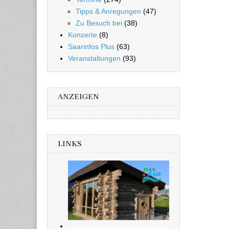
Tipps & Anregungen
(47)
Zu Besuch bei
(38)
Konzerte
(8)
Saarinfos Plus
(63)
Veranstaltungen
(93)
ANZEIGEN
LINKS