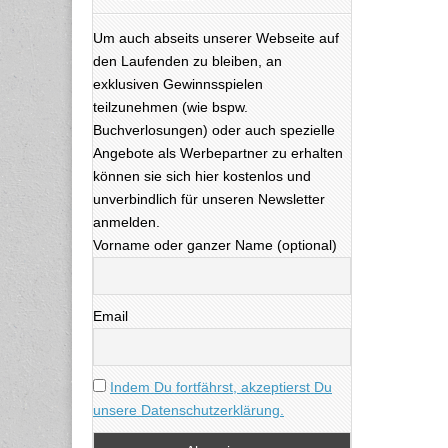
Um auch abseits unserer Webseite auf
den Laufenden zu bleiben, an
exklusiven Gewinnsspielen
teilzunehmen (wie bspw.
Buchverlosungen) oder auch spezielle
Angebote als Werbepartner zu erhalten
können sie sich hier kostenlos und
unverbindlich für unseren Newsletter
anmelden.
Vorname oder ganzer Name (optional)
Email
Indem Du fortfährst, akzeptierst Du
unsere Datenschutzerklärung.