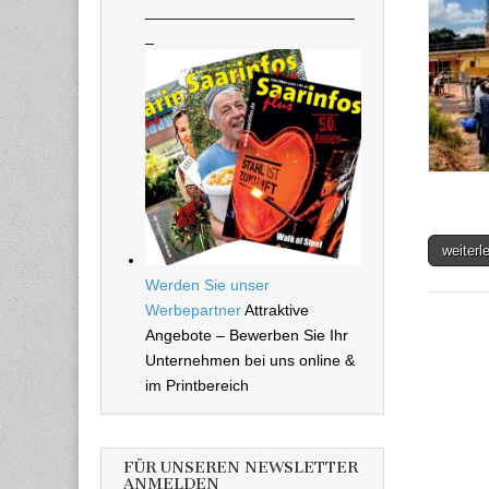
________________________
_
weiter
Werden Sie unser
Werbepartner
Attraktive
Angebote – Bewerben Sie Ihr
Unternehmen bei uns online &
im Printbereich
FÜR UNSEREN NEWSLETTER
ANMELDEN