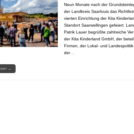
Neun Monate nach der Grundsteinle
der Landkreis Saarlouis das Richtfes
vierten Einrichtung der Kita Kinderl
Standort Saarwellingen gefeiert. Lan
Patrik Lauer begrüßte zahlreiche Ver
der Kita Kinderland GmbH, der beteil
Firmen, der Lokal- und Landespolitik
der…
lesen →