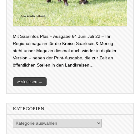
Mit Saarinfos Plus – Ausgabe 64 Juni Juli 22 – Ihr
Regionalmagazin für die Kreise Saarlouis & Merzig –
steht unser Magazin diesmal auch wieder in digitaler
Version – neben der Print-Ausgabe, die zur Zeit an
öffentlichen Stellen in den Landkreisen…
weiterlesen →
KATEGORIEN
Kategorien