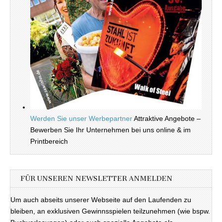
Werden Sie unser Werbepartner
Attraktive Angebote –
Bewerben Sie Ihr Unternehmen bei uns online & im
Printbereich
FÜR UNSEREN NEWSLETTER ANMELDEN
Um auch abseits unserer Webseite auf den Laufenden zu
bleiben, an exklusiven Gewinnsspielen teilzunehmen (wie bspw.