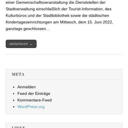
einer Gemeinschaftsveranstaltung die Dienststellen der
Stadtverwaltung einschließlich der Tourist-Information, des
Kulturbüros und der Stadtbibliothek sowie die städtischen
Kindertageseinrichtungen am Mittwoch, dem 15. Juni 2022,
ganztags geschlossen…
weiterlesen →
META
Anmelden
Feed der Einträge
Kommentare-Feed
WordPress.org