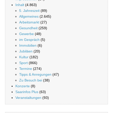
Inhalt
(4.863)
5. Jahreszeit
(89)
Allgemeines
(2.645)
Arbeitsmarkt
(27)
Gesundheit
(259)
Gewerbe
(48)
im Gespräch
(5)
Immobilien
(6)
Jubiläen
(20)
Kultur
(182)
Sport
(866)
Termine
(274)
Tipps & Anregungen
(47)
Zu Besuch bei
(38)
Konzerte
(8)
Saarinfos Plus
(63)
Veranstaltungen
(93)