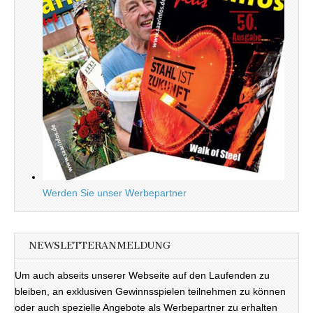
Werden Sie unser Werbepartner
NEWSLETTERANMELDUNG
Um auch abseits unserer Webseite auf den Laufenden zu
bleiben, an exklusiven Gewinnsspielen teilnehmen zu können
oder auch spezielle Angebote als Werbepartner zu erhalten