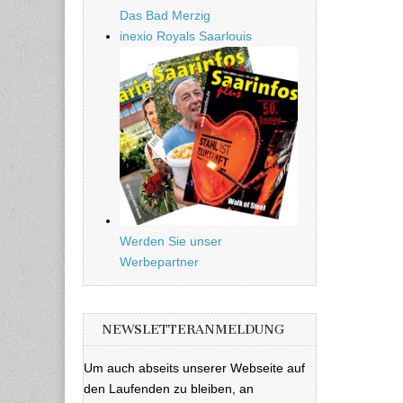
Das Bad Merzig
inexio Royals Saarlouis
Werden Sie unser
Werbepartner
NEWSLETTERANMELDUNG
Um auch abseits unserer Webseite auf
den Laufenden zu bleiben, an