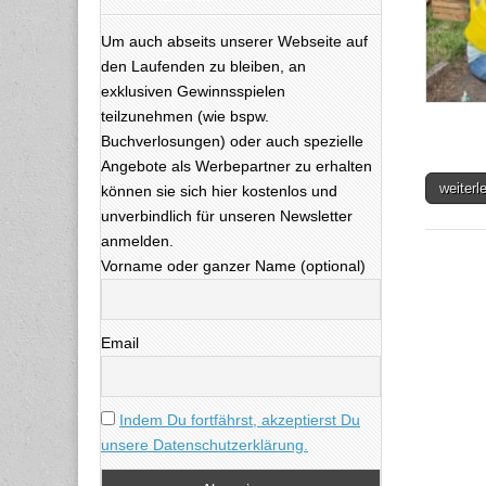
Um auch abseits unserer Webseite auf
den Laufenden zu bleiben, an
exklusiven Gewinnsspielen
teilzunehmen (wie bspw.
Buchverlosungen) oder auch spezielle
Angebote als Werbepartner zu erhalten
weiter
können sie sich hier kostenlos und
unverbindlich für unseren Newsletter
anmelden.
Vorname oder ganzer Name (optional)
Email
Indem Du fortfährst, akzeptierst Du
unsere Datenschutzerklärung.