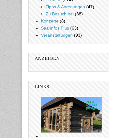
Tipps & Anregungen
(47)
Zu Besuch bei
(38)
Konzerte
(8)
Saarinfos Plus
(63)
Veranstaltungen
(93)
ANZEIGEN
LINKS