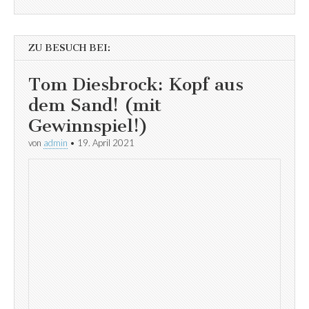
ZU BESUCH BEI:
Tom Diesbrock: Kopf aus
dem Sand! (mit
Gewinnspiel!)
von
admin
•
19. April 2021