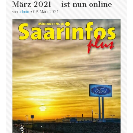
März 2021 – ist nun online
von
admin
•
09. März 2021