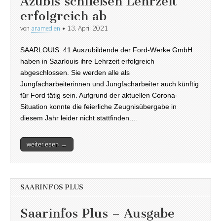
Azubis schließen Lehrzeit
erfolgreich ab
von
aramedien
•
13. April 2021
SAARLOUIS. 41 Auszubildende der Ford-Werke GmbH
haben in Saarlouis ihre Lehrzeit erfolgreich
abgeschlossen. Sie werden alle als
Jungfacharbeiterinnen und Jungfacharbeiter auch künftig
für Ford tätig sein. Aufgrund der aktuellen Corona-
Situation konnte die feierliche Zeugnisübergabe in
diesem Jahr leider nicht stattfinden.…
weiterlesen →
SAARINFOS PLUS
Saarinfos Plus – Ausgabe