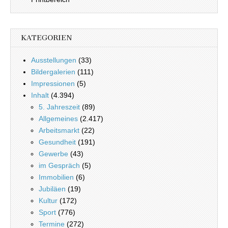
KATEGORIEN
Ausstellungen
(33)
Bildergalerien
(111)
Impressionen
(5)
Inhalt
(4.394)
5. Jahreszeit
(89)
Allgemeines
(2.417)
Arbeitsmarkt
(22)
Gesundheit
(191)
Gewerbe
(43)
im Gespräch
(5)
Immobilien
(6)
Jubiläen
(19)
Kultur
(172)
Sport
(776)
Termine
(272)