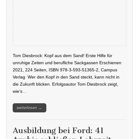
Tom Diesbrock: Kopf aus dem Sand! Erste Hilfe für
unruhige Zeiten und berufliche Sackgassen Erschienen
2021, 224 Seiten, ISBN 978-3-593-51365-2, Campus
Verlag Wer den Kopf in den Sand steckt, kann nicht in
die Zukunft blicken. Erfolgsautor Tom Diesbrock zeigt,
wie‘s…
weiterlesen →
Ausbildung bei Ford: 41