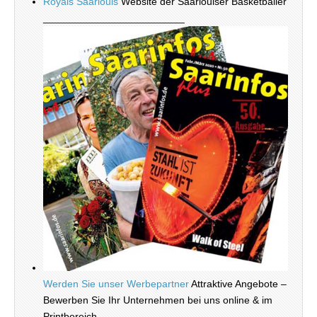
Royals Saarlouis
Website der Saarlouiser Basketballer
_________________________
Werden Sie unser Werbepartner
Attraktive Angebote –
Bewerben Sie Ihr Unternehmen bei uns online & im
Printbereich