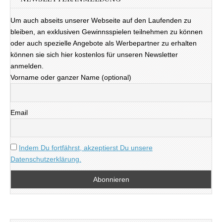
Um auch abseits unserer Webseite auf den Laufenden zu
bleiben, an exklusiven Gewinnsspielen teilnehmen zu können
oder auch spezielle Angebote als Werbepartner zu erhalten
können sie sich hier kostenlos für unseren Newsletter
anmelden.
Vorname oder ganzer Name (optional)
Email
Indem Du fortfährst, akzeptierst Du unsere
Datenschutzerklärung.