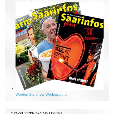
Werden Sie unser Werbepartner
NEWSLETTERANMELDUNG