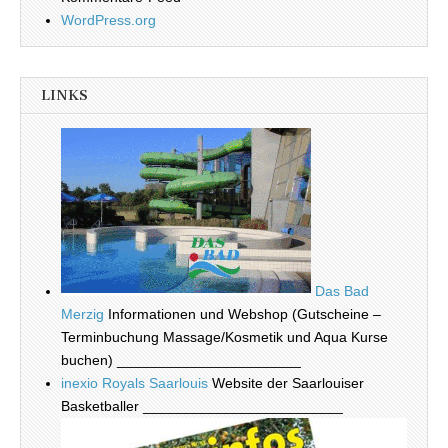
WordPress.org
LINKS
Das Bad
Merzig
Informationen und Webshop (Gutscheine –
Terminbuchung Massage/Kosmetik und Aqua Kurse
buchen) _______________________
inexio Royals Saarlouis
Website der Saarlouiser
Basketballer _________________________