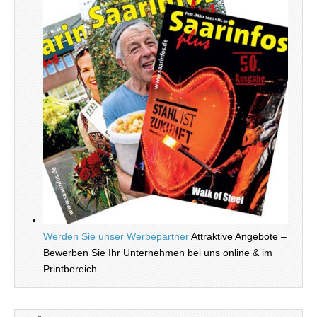
Werden Sie unser Werbepartner
Attraktive Angebote –
Bewerben Sie Ihr Unternehmen bei uns online & im
Printbereich