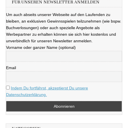
FÜR UNSEREN NEWSLETTER ANMELDEN
Um auch abseits unserer Webseite auf den Laufenden zu
bleiben, an exklusiven Gewinnsspielen teilzunehmen (wie bspw.
Buchverlosungen) oder auch spezielle Angebote als
Werbepartner zu erhalten können sie sich hier kostenlos und
unverbindlich für unseren Newsletter anmelden.
Vorname oder ganzer Name (optional)
Email
Indem Du fortfährst, akzeptierst Du unsere
Datenschutzerklärung.