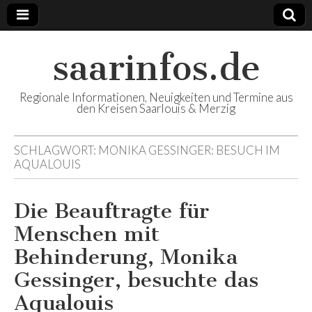
saarinfos.de
Regionale Informationen, Neuigkeiten und Termine aus
den Kreisen Saarlouis & Merzig
SCHLAGWORT:
MONIKA GESSINGER: BESUCH IM
AQUALOUIS
Die Beauftragte für
Menschen mit
Behinderung, Monika
Gessinger, besuchte das
Aqualouis