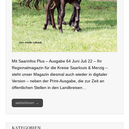
Mit Saarinfos Plus – Ausgabe 64 Juni Juli 22 – Ihr
Regionalmagazin für die Kreise Saarlouis & Merzig –
steht unser Magazin diesmal auch wieder in digitaler
Version – neben der Print-Ausgabe, die zur Zeit an
öffentlichen Stellen in den Landkreisen…
weiterlesen →
KATEGORIEN