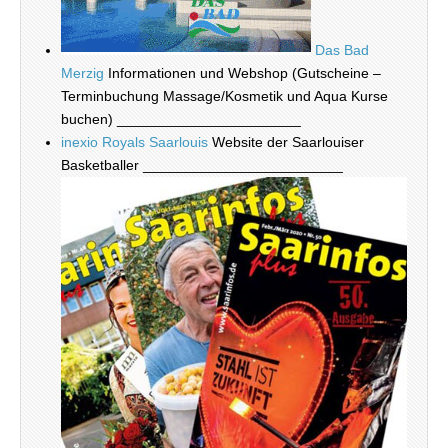
Das Bad
Merzig
Informationen und Webshop (Gutscheine –
Terminbuchung Massage/Kosmetik und Aqua Kurse
buchen) _______________________
inexio Royals Saarlouis
Website der Saarlouiser
Basketballer _________________________