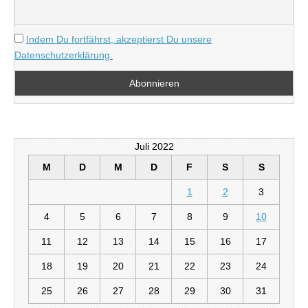
Indem Du fortfährst, akzeptierst Du unsere
Datenschutzerklärung.
Juli 2022
M
D
M
D
F
S
S
1
2
3
4
5
6
7
8
9
10
11
12
13
14
15
16
17
18
19
20
21
22
23
24
25
26
27
28
29
30
31