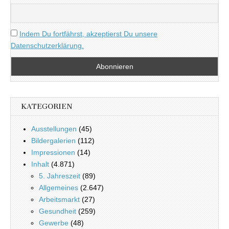
Indem Du fortfährst, akzeptierst Du unsere
Datenschutzerklärung.
KATEGORIEN
Ausstellungen
(45)
Bildergalerien
(112)
Impressionen
(14)
Inhalt
(4.871)
5. Jahreszeit
(89)
Allgemeines
(2.647)
Arbeitsmarkt
(27)
Gesundheit
(259)
Gewerbe
(48)