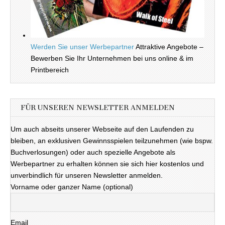
Werden Sie unser Werbepartner
Attraktive Angebote –
Bewerben Sie Ihr Unternehmen bei uns online & im
Printbereich
FÜR UNSEREN NEWSLETTER ANMELDEN
Um auch abseits unserer Webseite auf den Laufenden zu
bleiben, an exklusiven Gewinnsspielen teilzunehmen (wie bspw.
Buchverlosungen) oder auch spezielle Angebote als
Werbepartner zu erhalten können sie sich hier kostenlos und
unverbindlich für unseren Newsletter anmelden.
Vorname oder ganzer Name (optional)
Email