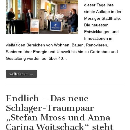
dieser Tage ihre
siebte Auflage in der
Merziger Stadthalle.
Die neuesten
Entwicklungen und
Innovationen in
vielfältigen Bereichen von Wohnen, Bauen, Renovieren,
Sanieren über Energie und Umwelt bis hin zu Gartenbau und
Gestaltung wurden auf über 40…
weiterlesen →
Endlich – Das neue
Schlager-Traumpaar
„Stefan Mross und Anna
Carina Woitschack“ steht