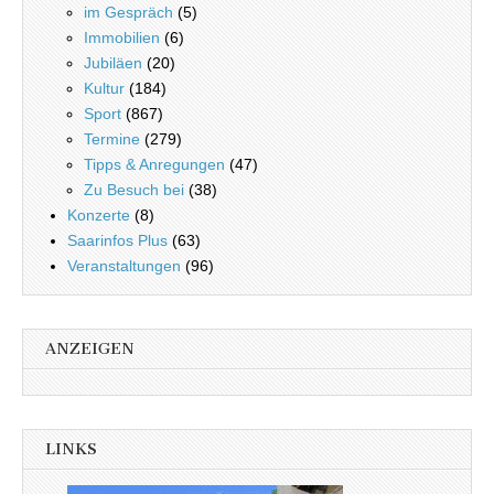
im Gespräch
(5)
Immobilien
(6)
Jubiläen
(20)
Kultur
(184)
Sport
(867)
Termine
(279)
Tipps & Anregungen
(47)
Zu Besuch bei
(38)
Konzerte
(8)
Saarinfos Plus
(63)
Veranstaltungen
(96)
ANZEIGEN
LINKS