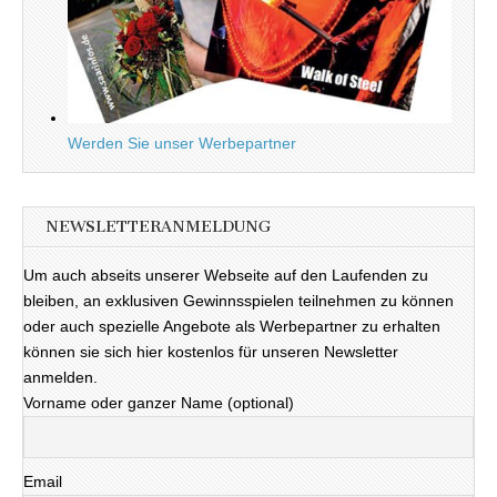
Werden Sie unser Werbepartner
NEWSLETTERANMELDUNG
Um auch abseits unserer Webseite auf den Laufenden zu
bleiben, an exklusiven Gewinnsspielen teilnehmen zu können
oder auch spezielle Angebote als Werbepartner zu erhalten
können sie sich hier kostenlos für unseren Newsletter
anmelden.
Vorname oder ganzer Name (optional)
Email