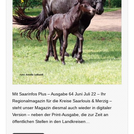
Mit Saarinfos Plus – Ausgabe 64 Juni Juli 22 – Ihr
Regionalmagazin für die Kreise Saarlouis & Merzig –
steht unser Magazin diesmal auch wieder in digitaler
Version – neben der Print-Ausgabe, die zur Zeit an
öffentlichen Stellen in den Landkreisen…